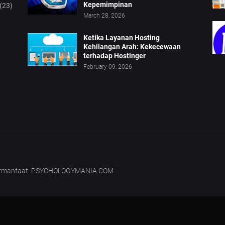
Kepemimpinan
(23)
March 28, 2026
Ketika Layanan Hosting
Kehilangan Arah: Kekecewaan
terhadap Hostinger
February 09, 2026
bermanfaat. PSYCHOLOGYMANIA.COM