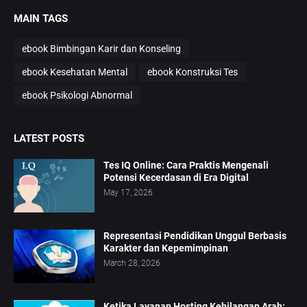
MAIN TAGS
ebook Bimbingan Karir dan Konseling
ebook Kesehatan Mental
ebook Konstruksi Tes
ebook Psikologi Abnormal
LATEST POSTS
Tes IQ Online: Cara Praktis Mengenali
Potensi Kecerdasan di Era Digital
May 17, 2026
Representasi Pendidikan Unggul Berbasis
Karakter dan Kepemimpinan
March 28, 2026
Ketika Layanan Hosting Kehilangan Arah: