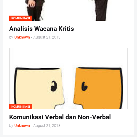
KOMUNIKASI
Analisis Wacana Kritis
by
Unknown
-
August 21, 2013
KOMUNIKASI
Komunikasi Verbal dan Non-Verbal
by
Unknown
-
August 21, 2013