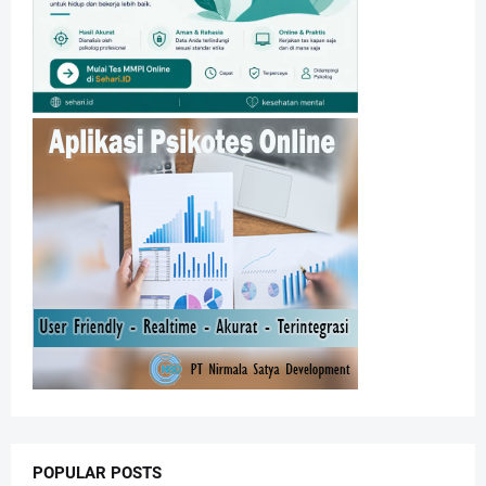
POPULAR POSTS