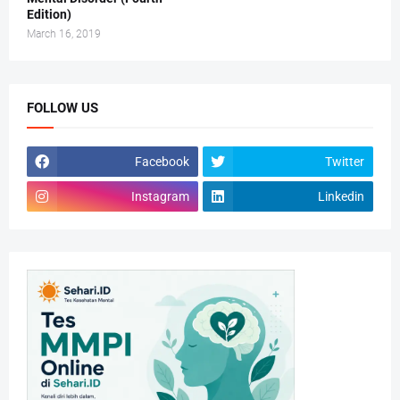
Edition)
March 16, 2019
FOLLOW US
Facebook
Twitter
Instagram
Linkedin