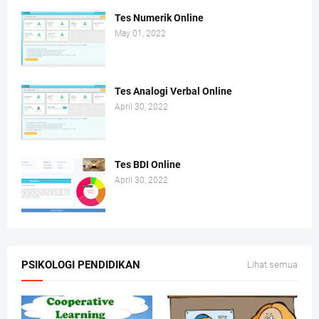
Tes Numerik Online
May 01, 2022
Tes Analogi Verbal Online
April 30, 2022
Tes BDI Online
April 30, 2022
PSIKOLOGI PENDIDIKAN
Lihat semua