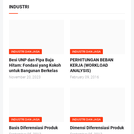
INDUSTRI
INDUSTRI DAN JASA
INDUSTRI DAN JASA
Besi UNP dan Pipa Baja
PERHITUNGAN BEBAN
Hitam: Fondasi yang Kokoh
KERJA (WORKLOAD
untuk Bangunan Berkelas
ANALYSIS)
November 20, 2023
February 09, 2016
INDUSTRI DAN JASA
INDUSTRI DAN JASA
Basis Diferensiasi Produk
Dimensi Diferensiasi Produk