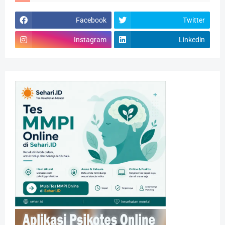
Facebook
Twitter
Instagram
Linkedin