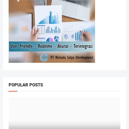
POPULAR POSTS