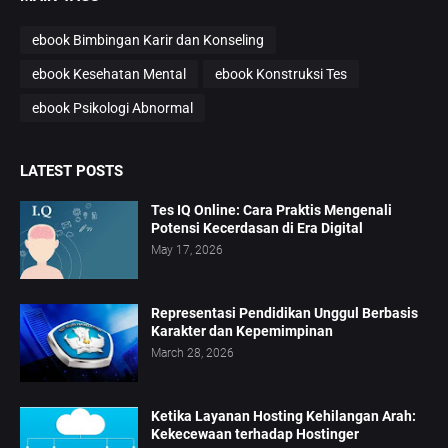
ebook Bimbingan Karir dan Konseling
ebook Kesehatan Mental
ebook Konstruksi Tes
ebook Psikologi Abnormal
LATEST POSTS
Tes IQ Online: Cara Praktis Mengenali
Potensi Kecerdasan di Era Digital
May 17, 2026
Representasi Pendidikan Unggul Berbasis
Karakter dan Kepemimpinan
March 28, 2026
Ketika Layanan Hosting Kehilangan Arah:
Kekecewaan terhadap Hostinger