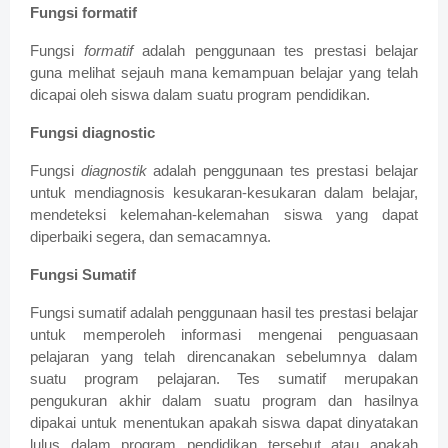
Fungsi formatif
Fungsi
formatif
adalah penggunaan tes prestasi belajar
guna melihat sejauh mana kemampuan belajar yang telah
dicapai oleh siswa dalam suatu program pendidikan.
Fungsi diagnostic
Fungsi
diagnostik
adalah penggunaan tes prestasi belajar
untuk mendiagnosis kesukaran-kesukaran dalam belajar,
mendeteksi kelemahan-kelemahan siswa yang dapat
diperbaiki segera, dan semacamnya.
Fungsi Sumatif
Fungsi sumatif adalah penggunaan hasil tes prestasi belajar
untuk memperoleh informasi mengenai penguasaan
pelajaran yang telah direncanakan sebelumnya dalam
suatu program pelajaran. Tes sumatif merupakan
pengukuran akhir dalam suatu program dan hasilnya
dipakai untuk menentukan apakah siswa dapat dinyatakan
lulus dalam program pendidikan tersebut atau apakah