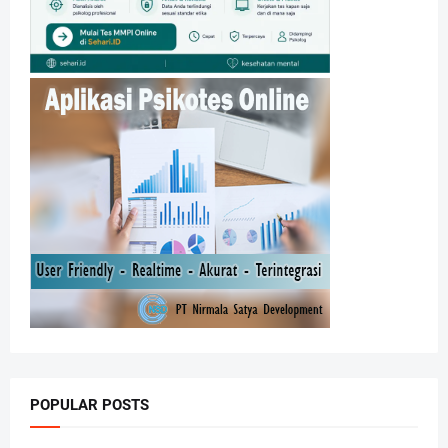
POPULAR POSTS