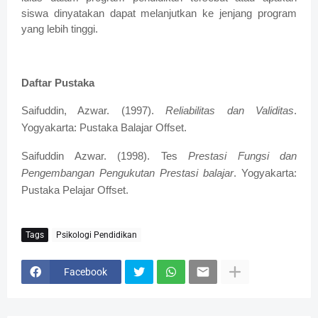
siswa dinyatakan dapat melanjutkan ke jenjang program
yang lebih tinggi.
Daftar Pustaka
Saifuddin, Azwar. (1997).
Reliabilitas dan Validitas
.
Yogyakarta: Pustaka Balajar Offset.
Saifuddin Azwar. (1998). Tes
Prestasi Fungsi dan
Pengembangan Pengukutan Prestasi balajar
. Yogyakarta:
Pustaka Pelajar Offset.
Tags
Psikologi Pendidikan
Facebook