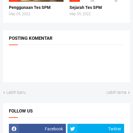
Penggunaan Tes SPM
Sejarah Tes SPM
May 05, 2022
May 05, 2022
POSTING KOMENTAR
Lebih baru
Lebih lama
FOLLOW US
Facebook
Twitter