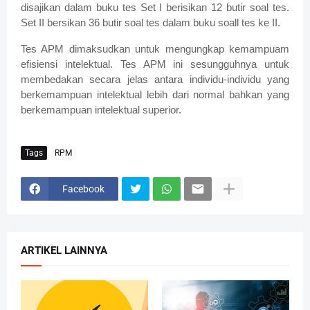
disajikan dalam buku tes Set I berisikan 12 butir soal tes.
Set II bersikan 36 butir soal tes dalam buku soall tes ke II.
Tes APM dimaksudkan untuk mengungkap kemampuam
efisiensi intelektual. Tes APM ini sesungguhnya untuk
membedakan secara jelas antara individu-individu yang
berkemampuan intelektual lebih dari normal bahkan yang
berkemampuan intelektual superior.
Tags
RPM
Facebook
ARTIKEL LAINNYA