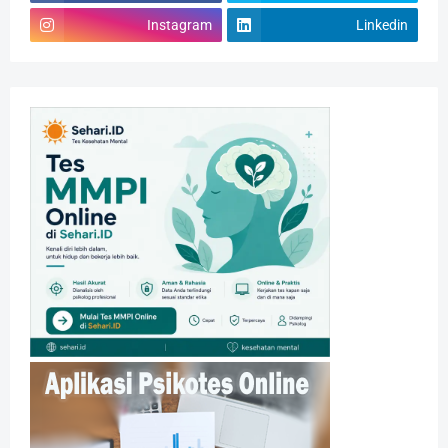
Instagram
Linkedin