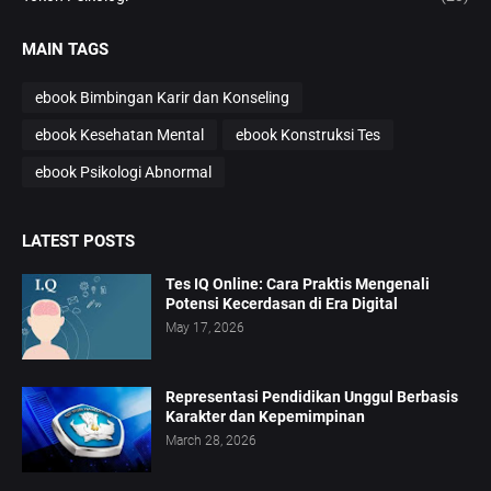
MAIN TAGS
ebook Bimbingan Karir dan Konseling
ebook Kesehatan Mental
ebook Konstruksi Tes
ebook Psikologi Abnormal
LATEST POSTS
Tes IQ Online: Cara Praktis Mengenali
Potensi Kecerdasan di Era Digital
May 17, 2026
Representasi Pendidikan Unggul Berbasis
Karakter dan Kepemimpinan
March 28, 2026