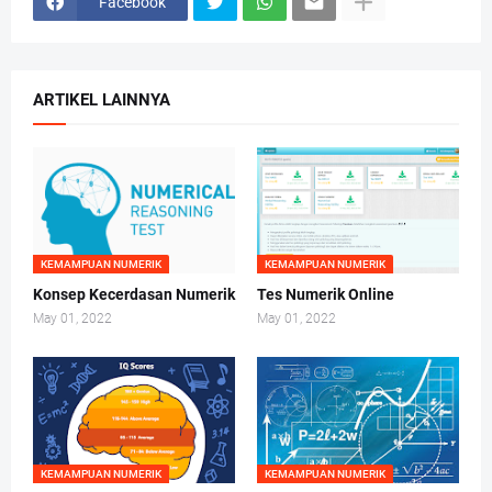
Facebook
ARTIKEL LAINNYA
KEMAMPUAN NUMERIK
KEMAMPUAN NUMERIK
Konsep Kecerdasan Numerik
Tes Numerik Online
May 01, 2022
May 01, 2022
KEMAMPUAN NUMERIK
KEMAMPUAN NUMERIK