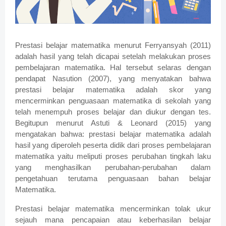
Prestasi belajar matematika menurut Ferryansyah (2011)
adalah hasil yang telah dicapai setelah melakukan proses
pembelajaran matematika. Hal tersebut selaras dengan
pendapat Nasution (2007), yang menyatakan bahwa
prestasi belajar matematika adalah skor yang
mencerminkan penguasaan matematika di sekolah yang
telah menempuh proses belajar dan diukur dengan tes.
Begitupun menurut Astuti & Leonard (2015) yang
mengatakan bahwa: prestasi belajar matematika adalah
hasil yang diperoleh peserta didik dari proses pembelajaran
matematika yaitu meliputi proses perubahan tingkah laku
yang menghasilkan perubahan-perubahan dalam
pengetahuan terutama penguasaan bahan belajar
Matematika.
Prestasi belajar matematika mencerminkan tolak ukur
sejauh mana pencapaian atau keberhasilan belajar