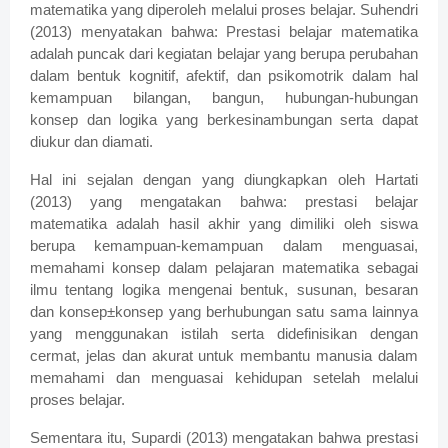
matematika yang diperoleh melalui proses belajar. Suhendri
(2013) menyatakan bahwa: Prestasi belajar matematika
adalah puncak dari kegiatan belajar yang berupa perubahan
dalam bentuk kognitif, afektif, dan psikomotrik dalam hal
kemampuan bilangan, bangun, hubungan-hubungan
konsep dan logika yang berkesinambungan serta dapat
diukur dan diamati.
Hal ini sejalan dengan yang diungkapkan oleh Hartati
(2013) yang mengatakan bahwa: prestasi belajar
matematika adalah hasil akhir yang dimiliki oleh siswa
berupa kemampuan-kemampuan dalam menguasai,
memahami konsep dalam pelajaran matematika sebagai
ilmu tentang logika mengenai bentuk, susunan, besaran
dan konsep±konsep yang berhubungan satu sama lainnya
yang menggunakan istilah serta didefinisikan dengan
cermat, jelas dan akurat untuk membantu manusia dalam
memahami dan menguasai kehidupan setelah melalui
proses belajar.
Sementara itu, Supardi (2013) mengatakan bahwa prestasi