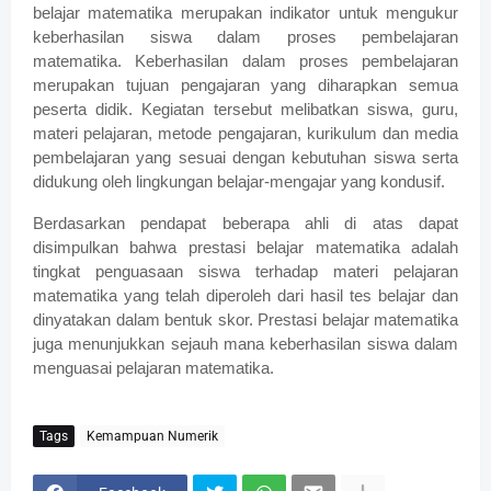
belajar matematika merupakan indikator untuk mengukur
keberhasilan siswa dalam proses pembelajaran
matematika. Keberhasilan dalam proses pembelajaran
merupakan tujuan pengajaran yang diharapkan semua
peserta didik. Kegiatan tersebut melibatkan siswa, guru,
materi pelajaran, metode pengajaran, kurikulum dan media
pembelajaran yang sesuai dengan kebutuhan siswa serta
didukung oleh lingkungan belajar-mengajar yang kondusif.
Berdasarkan pendapat beberapa ahli di atas dapat
disimpulkan bahwa prestasi belajar matematika adalah
tingkat penguasaan siswa terhadap materi pelajaran
matematika yang telah diperoleh dari hasil tes belajar dan
dinyatakan dalam bentuk skor. Prestasi belajar matematika
juga menunjukkan sejauh mana keberhasilan siswa dalam
menguasai pelajaran matematika.
Tags
Kemampuan Numerik