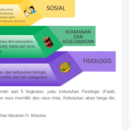
ri dari 5 tingkatan, yaitu kebutuhan Fisiologis (Faali),
rasa memiliki dan rasa cinta, Kebutuhan akan harga diri,
utuhan Abrahan H. Maslow