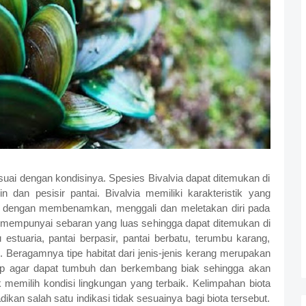
suai dengan kondisinya. Spesies Bivalvia dapat ditemukan di
in dan pesisir pantai. Bivalvia memiliki karakteristik yang
 dengan membenamkan, menggali dan meletakan diri pada
 mempunyai sebaran yang luas sehingga dapat ditemukan di
estuaria, pantai berpasir, pantai berbatu, terumbu karang,
Beragamnya tipe habitat dari jenis-jenis kerang merupakan
p agar dapat tumbuh dan berkembang biak sehingga akan
k memilih kondisi lingkungan yang terbaik. Kelimpahan biota
kan salah satu indikasi tidak sesuainya bagi biota tersebut.