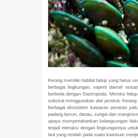
Kerang memiliki habitat hidup yang harus se
berbagai lingkungan, seperti daerah estuar
berbeda dengan Gastropoda. Mereka hidup
substrat menggunakan alat perekat. Kerang
berbagai ekosistem kawasan perairan yaitu 
padang lamun, danau, sungai dan mangrove. 
upaya mempertahankan kelangsungan hidu
terjadi interaksi dengan lingkungannya untu
laut yang rendah pada suatu kawasan menjadi