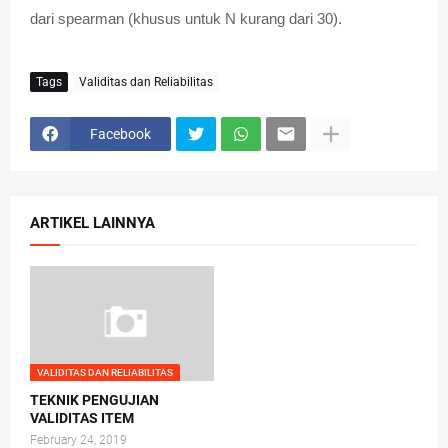
dari spearman (khusus untuk N kurang dari 30).
Tags
Validitas dan Reliabilitas
Facebook
ARTIKEL LAINNYA
VALIDITAS DAN RELIABILITAS
TEKNIK PENGUJIAN
VALIDITAS ITEM
February 24, 2019