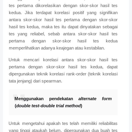
tes pertama dikorelasikan dengan skor-skor hasil tes
kedua. Jika terdapat korelasi positif yang signifikan
antara skor-skor hasil tes pertama dengan skor-skor
hasil tes kedua, maka tes itu dapat dinyatakan sebagai
tes yang reliabel, sebab antara skor-skor hasil tes
pertama dengan skor-skor hasil tes kedua
memperlihatkan adanya keajegan atau kestabilan.
Untuk mencari korelasi antara skor-skor hasil tes
pertama dengan skor-skor hasil tes kedua, dapat
dipergunakan teknik korelasi rank-order (teknik korelasi
tata jenjang) dari spearman.
Menggunakan pendekatan
alternate form
(
double test-double trial method
)
Untuk mengetahui apakah tes telah memiliki reliabilitas
yang tinggi ataukah belum, dipergunakan dua buah tes