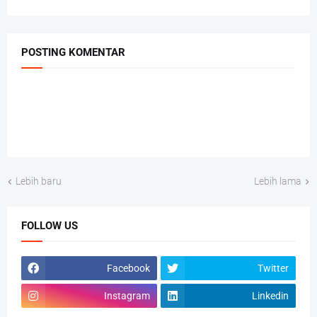
POSTING KOMENTAR
Lebih baru
Lebih lama
FOLLOW US
Facebook
Twitter
Instagram
Linkedin