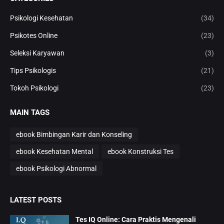
Psikologi Kesehatan
(34)
Psikotes Online
(23)
Seleksi Karyawan
(3)
Tips Psikologis
(21)
Tokoh Psikologi
(23)
MAIN TAGS
ebook Bimbingan Karir dan Konseling
ebook Kesehatan Mental
ebook Konstruksi Tes
ebook Psikologi Abnormal
LATEST POSTS
Tes IQ Online: Cara Praktis Mengenali