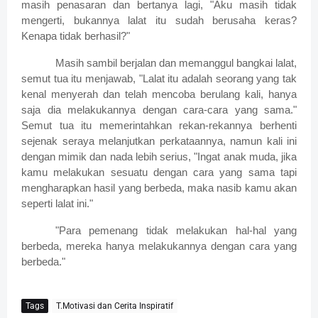
masih penasaran dan bertanya lagi, "Aku masih tidak
mengerti, bukannya lalat itu sudah berusaha keras?
Kenapa tidak berhasil?"
Masih sambil berjalan dan memanggul bangkai lalat,
semut tua itu menjawab, "Lalat itu adalah seorang yang tak
kenal menyerah dan telah mencoba berulang kali, hanya
saja dia melakukannya dengan cara-cara yang sama."
Semut tua itu memerintahkan rekan-rekannya berhenti
sejenak seraya melanjutkan perkataannya, namun kali ini
dengan mimik dan nada lebih serius, "Ingat anak muda, jika
kamu melakukan sesuatu dengan cara yang sama tapi
mengharapkan hasil yang berbeda, maka nasib kamu akan
seperti lalat ini."
"Para pemenang tidak melakukan hal-hal yang
berbeda, mereka hanya melakukannya dengan cara yang
berbeda."
Tags
T.Motivasi dan Cerita Inspiratif