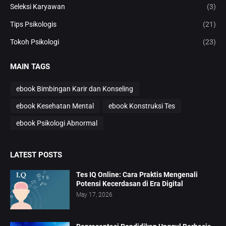
Seleksi Karyawan
(3)
Tips Psikologis
(21)
Tokoh Psikologi
(23)
MAIN TAGS
ebook Bimbingan Karir dan Konseling
ebook Kesehatan Mental
ebook Konstruksi Tes
ebook Psikologi Abnormal
LATEST POSTS
Tes IQ Online: Cara Praktis Mengenali
Potensi Kecerdasan di Era Digital
May 17, 2026