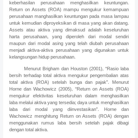
keberhasilan perusahaan menghasilkan keuntungan.
Return on Assets (ROA) mampu mengukur kemampuan
perusahaan manghasilkan keuntungan pada masa lampau
untuk kemudian diproyeksikan di masa yang akan datang.
Assets atau aktiva yang dimaksud adalah keseluruhan
harta perusahaan, yang diperoleh dari modal sendiri
maupun dari modal asing yang telah diubah perusahaan
menjadi aktiva-aktiva perusahaan yang digunakan untuk
kelangsungan hidup perusahaan.
Menurut Brigham dan Houston (2001), “Rasio laba
bersih terhadap total aktiva mengukur pengembalian atas
total aktiva (ROA) setelah bunga dan pajak”. Menurut
Horne dan Wachowicz (2005), “Return on Assets (ROA)
mengukur efektivitas keseluruhan dalam menghasilkan
laba melalui aktiva yang tersedia; daya untuk menghasilkan
laba dari modal yang diinvestasikan”. Horne dan
Wachowicz menghitung Return on Assets (ROA) dengan
menggunakan rumus laba bersih setelah pajak dibagi
dengan total aktiva.