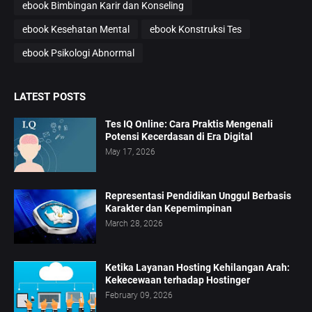
ebook Bimbingan Karir dan Konseling
ebook Kesehatan Mental
ebook Konstruksi Tes
ebook Psikologi Abnormal
LATEST POSTS
Tes IQ Online: Cara Praktis Mengenali
Potensi Kecerdasan di Era Digital
May 17, 2026
Representasi Pendidikan Unggul Berbasis
Karakter dan Kepemimpinan
March 28, 2026
Ketika Layanan Hosting Kehilangan Arah:
Kekecewaan terhadap Hostinger
February 09, 2026