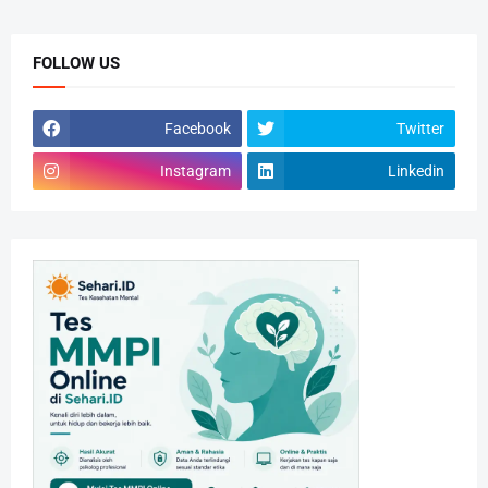
FOLLOW US
Facebook
Twitter
Instagram
Linkedin