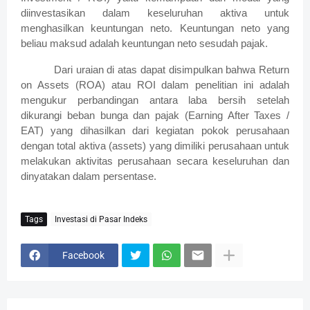
diinvestasikan dalam keseluruhan aktiva untuk
menghasilkan keuntungan neto. Keuntungan neto yang
beliau maksud adalah keuntungan neto sesudah pajak.
Dari uraian di atas dapat disimpulkan bahwa Return
on Assets (ROA) atau ROI dalam penelitian ini adalah
mengukur perbandingan antara laba bersih setelah
dikurangi beban bunga dan pajak (Earning After Taxes /
EAT) yang dihasilkan dari kegiatan pokok perusahaan
dengan total aktiva (assets) yang dimiliki perusahaan untuk
melakukan aktivitas perusahaan secara keseluruhan dan
dinyatakan dalam persentase.
Tags
Investasi di Pasar Indeks
Facebook