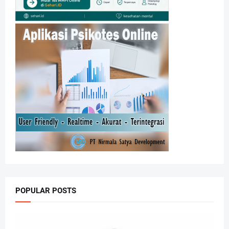
POPULAR POSTS