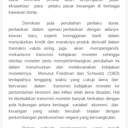
ekspektasi para pelaku pasar keuangan di berbagai
kawasan dunia.
Demikian pula perubahan perilaku dunia
perbankan dalam operasi perbankan dengan adanya
inovasi baru, seperti keengganan bank dalam
menyalurkan kredit dan maraknya produk derivatif dalam
transaksi valuta asing, juga akan mempengaruhi
mekanisme transmisi kebijakan moneter sehingga
otoritas moneter perlu mempertimbangkan perubahan ini
dalam merumuskan dan melaksanakan kebijakan
moneternya. Menurut Friedman dan Schwartz (1963)
terdapatnya tenggang waktu yang cukup lama dan
bervariasi dalam transmisi kebijakan moneter ke
pertumbuhan ekonomi dan inflasi telah lama disadari. Hal
ini disebabkan transmisi moneter banyak berkaitan dengan
pola hubungan antara berbagai variabel ekonomi dan
keuangan yang selalu berubah sejalan dengan
perkembangan perekonomian negara yang bersangkutan.