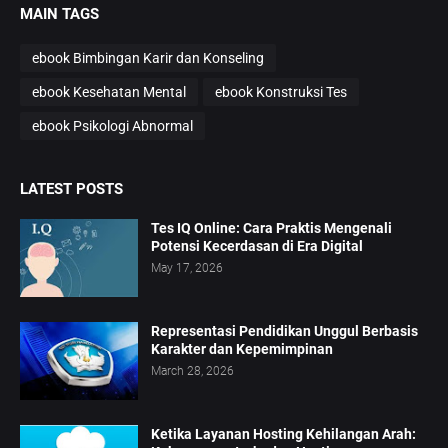
MAIN TAGS
ebook Bimbingan Karir dan Konseling
ebook Kesehatan Mental
ebook Konstruksi Tes
ebook Psikologi Abnormal
LATEST POSTS
Tes IQ Online: Cara Praktis Mengenali
Potensi Kecerdasan di Era Digital
May 17, 2026
Representasi Pendidikan Unggul Berbasis
Karakter dan Kepemimpinan
March 28, 2026
Ketika Layanan Hosting Kehilangan Arah: