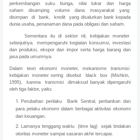
perkembangan suku bunga, nilai tukar dan harga
saham disamping volume dana masyarakat yang
disimpan di bank, kredit yang disalurkan bank kepada
dunia usaha, penanaman dana pada obligasi dan saham.
Sementara itu di sektor riil, kebijakan moneter
selanjutnya mempengaruhi kegiatan konsumsi, investasi
dan produksi, ekspor dan impor serta harga barang dan
jasa pada umumnya.
Dalam teori ekonomi moneter, mekanisme transmisi
kebijakan moneter sering disebut black box (Mishkin,
1995), karena transmisi dimaksud banyak dipengaruhi
oleh tiga faktor, yaitu:
Perubahan perilaku
Bank Sentral, perbankan dan
para pelaku ekonomi dalam berbagai aktivitas ekonomi
dan keuangan.
Lamanya tenggang waktu (time lag) sejak tindakan
otoritas moneter sampai sasaran akhir tercapai.