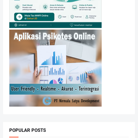
POPULAR POSTS