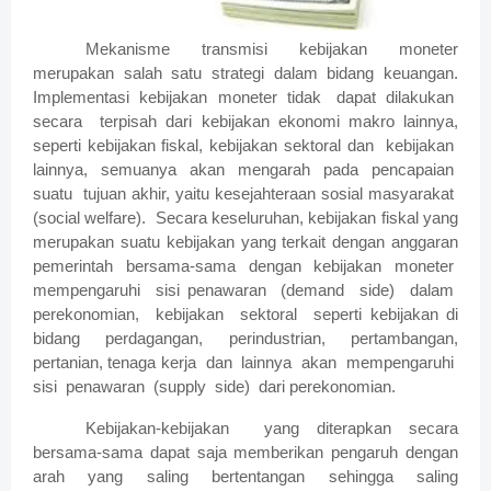
Mekanisme transmisi kebijakan moneter
merupakan salah satu strategi dalam bidang keuangan.
Implementasi kebijakan moneter tidak dapat dilakukan
secara terpisah dari kebijakan ekonomi makro lainnya,
seperti kebijakan fiskal, kebijakan sektoral dan kebijakan
lainnya, semuanya akan mengarah pada pencapaian
suatu tujuan akhir, yaitu kesejahteraan sosial masyarakat
(social welfare). Secara keseluruhan, kebijakan fiskal yang
merupakan suatu kebijakan yang terkait dengan anggaran
pemerintah bersama-sama dengan kebijakan moneter
mempengaruhi sisi penawaran (demand side) dalam
perekonomian, kebijakan sektoral seperti kebijakan di
bidang perdagangan, perindustrian, pertambangan,
pertanian, tenaga kerja dan lainnya akan mempengaruhi
sisi penawaran (supply side) dari perekonomian.
Kebijakan-kebijakan yang diterapkan secara
bersama-sama dapat saja memberikan pengaruh dengan
arah yang saling bertentangan sehingga saling