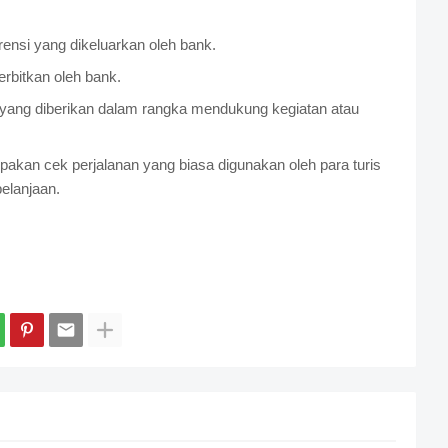
ensi yang dikeluarkan oleh bank.
rbitkan oleh bank.
a yang diberikan dalam rangka mendukung kegiatan atau
akan cek perjalanan yang biasa digunakan oleh para turis
elanjaan.