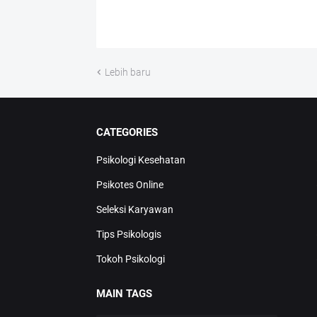
Lebih baru
CATEGORIES
Psikologi Kesehatan
Psikotes Online
Seleksi Karyawan
Tips Psikologis
Tokoh Psikologi
MAIN TAGS