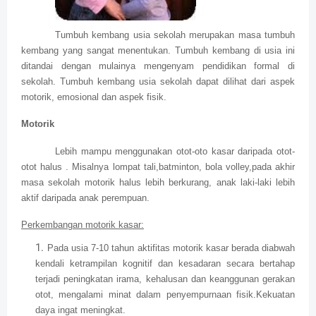
Tumbuh kembang usia sekolah merupakan masa tumbuh
kembang yang sangat menentukan. Tumbuh kembang di usia ini
ditandai dengan mulainya mengenyam pendidikan formal di
sekolah. Tumbuh kembang usia sekolah dapat dilihat dari aspek
motorik, emosional dan aspek fisik.
Motorik
Lebih mampu menggunakan otot-oto kasar daripada otot-
otot halus . Misalnya lompat tali,batminton, bola volley,pada akhir
masa sekolah motorik halus lebih berkurang, anak laki-laki lebih
aktif daripada anak perempuan.
Perkembangan motorik kasar:
Pada usia 7-10 tahun aktifitas motorik kasar berada diabwah
kendali ketrampilan kognitif dan kesadaran secara bertahap
terjadi peningkatan irama, kehalusan dan keanggunan gerakan
otot, mengalami minat dalam penyempurnaan fisik.Kekuatan
daya ingat meningkat.