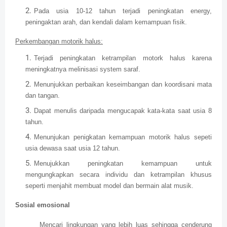
Pada usia 10-12 tahun terjadi peningkatan energy,
peningaktan arah, dan kendali dalam kemampuan fisik.
Perkembangan motorik halus:
Terjadi peningkatan ketrampilan motork halus karena
meningkatnya melinisasi system saraf.
Menunjukkan perbaikan keseimbangan dan koordisani mata
dan tangan.
Dapat menulis daripada mengucapak kata-kata saat usia 8
tahun.
Menunjukan penigkatan kemampuan motorik halus sepeti
usia dewasa saat usia 12 tahun.
Menujukkan peningkatan kemampuan untuk
mengungkapkan secara individu dan ketrampilan khusus
seperti menjahit membuat model dan bermain alat musik.
Sosial emosional
Mencari lingkungan yang lebih luas sehingga cenderung