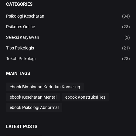
CATEGORIES
Psikologi Kesehatan
(34)
Psikotes Online
(23)
Seleksi Karyawan
(3)
Tips Psikologis
(21)
Tokoh Psikologi
(23)
MAIN TAGS
ebook Bimbingan Karir dan Konseling
ebook Kesehatan Mental
ebook Konstruksi Tes
ebook Psikologi Abnormal
LATEST POSTS