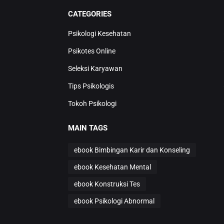
CATEGORIES
Psikologi Kesehatan
Psikotes Online
Seleksi Karyawan
Tips Psikologis
Tokoh Psikologi
MAIN TAGS
ebook Bimbingan Karir dan Konseling
ebook Kesehatan Mental
ebook Konstruksi Tes
ebook Psikologi Abnormal