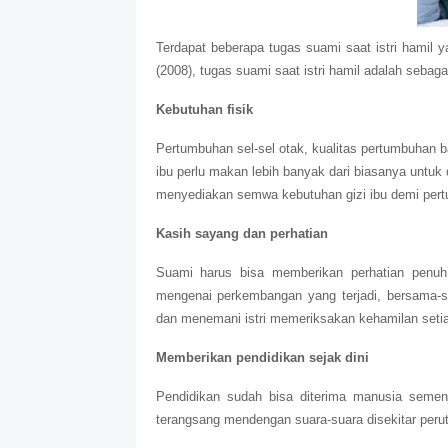
Terdapat beberapa tugas suami saat istri hamil y
(2008), tugas suami saat istri hamil adalah sebagai
Kebutuhan fisik
Pertumbuhan sel-sel otak, kualitas pertumbuhan b
ibu perlu makan lebih banyak dari biasanya untuk
menyediakan semwa kebutuhan gizi ibu demi pertu
Kasih sayang dan perhatian
Suami harus bisa memberikan perhatian penuh 
mengenai perkembangan yang terjadi, bersama-s
dan menemani istri memeriksakan kehamilan setia
Memberikan pendidikan sejak dini
Pendidikan sudah bisa diterima manusia semen
terangsang mendengan suara-suara disekitar perut