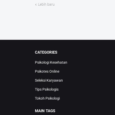
Lebih baru
CATEGORIES
Psikologi Kesehatan
Psikotes Online
Seleksi Karyawan
Tips Psikologis
Tokoh Psikologi
MAIN TAGS