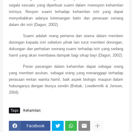
segala sesuatu yang diperbuat suami dalam merespon kehamilan
istrinya. Respon suami terhadap kehamilan istri yang dapat
menyebabkan adanya ketenangan batin dan perasaan senang
dalam diri istri (Dagun, 2002).
Suami adalah orang pertama dan utama dalam memberi
dorongan kepada istri sebelum pihak lain turut memberi dorongan,
dukungan dan perhatian seorang suami terhadap istri yang sedang
hamil yang akan membawa dampak bagi sikap bayi (Dagun, 2002).
Peran pasangan dalam kehamilan dapat sebagai orang
yang memberi asuhan, sebagai orang yang menanggapi terhadap
perasaan rentan wanita hamil, baik aspek biologis maupun dalam
hubunganya dengan ibunya sendiri (Bobak, Lowdermilk & Jensen,
2004).
Tags
Kehamilan
Facebook