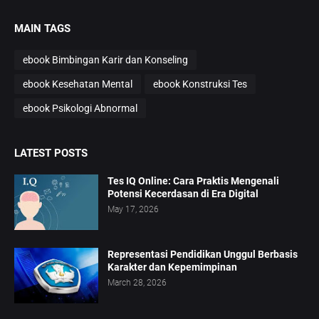
MAIN TAGS
ebook Bimbingan Karir dan Konseling
ebook Kesehatan Mental
ebook Konstruksi Tes
ebook Psikologi Abnormal
LATEST POSTS
Tes IQ Online: Cara Praktis Mengenali
Potensi Kecerdasan di Era Digital
May 17, 2026
Representasi Pendidikan Unggul Berbasis
Karakter dan Kepemimpinan
March 28, 2026