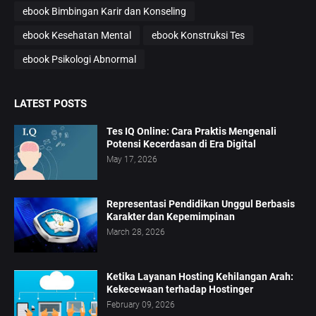
ebook Bimbingan Karir dan Konseling
ebook Kesehatan Mental
ebook Konstruksi Tes
ebook Psikologi Abnormal
LATEST POSTS
Tes IQ Online: Cara Praktis Mengenali
Potensi Kecerdasan di Era Digital
May 17, 2026
Representasi Pendidikan Unggul Berbasis
Karakter dan Kepemimpinan
March 28, 2026
Ketika Layanan Hosting Kehilangan Arah:
Kekecewaan terhadap Hostinger
February 09, 2026