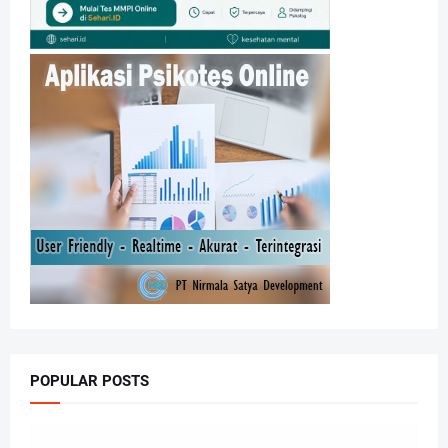
POPULAR POSTS