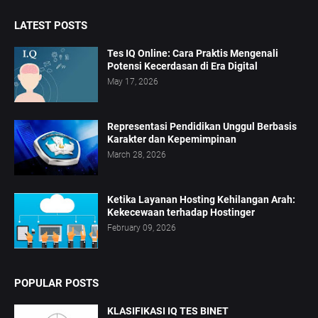
LATEST POSTS
Tes IQ Online: Cara Praktis Mengenali
Potensi Kecerdasan di Era Digital
May 17, 2026
Representasi Pendidikan Unggul Berbasis
Karakter dan Kepemimpinan
March 28, 2026
Ketika Layanan Hosting Kehilangan Arah:
Kekecewaan terhadap Hostinger
February 09, 2026
POPULAR POSTS
KLASIFIKASI IQ TES BINET