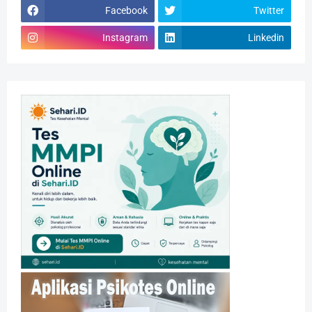
Facebook
Twitter
Instagram
Linkedin