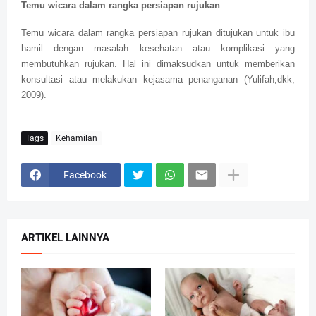
Temu wicara dalam rangka persiapan rujukan
Temu wicara dalam rangka persiapan rujukan ditujukan untuk ibu
hamil dengan masalah kesehatan atau komplikasi yang
membutuhkan rujukan. Hal ini dimaksudkan untuk memberikan
konsultasi atau melakukan kejasama penanganan (Yulifah,dkk,
2009).
Tags
Kehamilan
Facebook
ARTIKEL LAINNYA