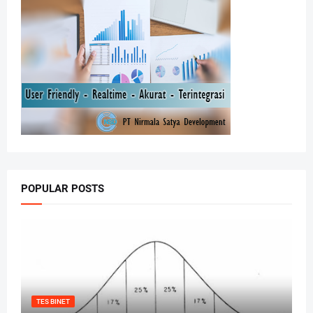
POPULAR POSTS
TES BINET