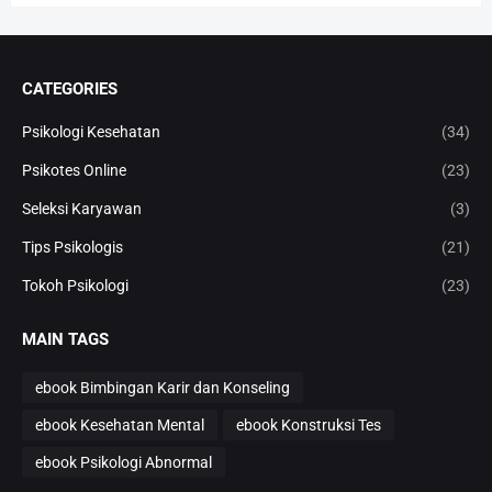
CATEGORIES
Psikologi Kesehatan
(34)
Psikotes Online
(23)
Seleksi Karyawan
(3)
Tips Psikologis
(21)
Tokoh Psikologi
(23)
MAIN TAGS
ebook Bimbingan Karir dan Konseling
ebook Kesehatan Mental
ebook Konstruksi Tes
ebook Psikologi Abnormal