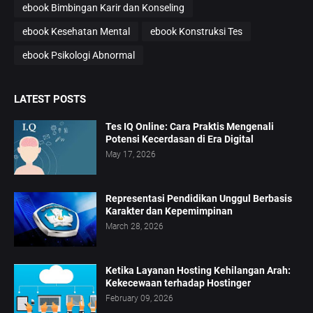
ebook Bimbingan Karir dan Konseling
ebook Kesehatan Mental
ebook Konstruksi Tes
ebook Psikologi Abnormal
LATEST POSTS
Tes IQ Online: Cara Praktis Mengenali
Potensi Kecerdasan di Era Digital
May 17, 2026
Representasi Pendidikan Unggul Berbasis
Karakter dan Kepemimpinan
March 28, 2026
Ketika Layanan Hosting Kehilangan Arah:
Kekecewaan terhadap Hostinger
February 09, 2026