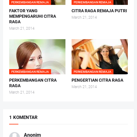
PERKEMBANGAN REMAJA
PERKEMBANGAN REMAJA
FAKTOR YANG
CITRA RAGA REMAJA PUTRI
MEMPENGARUHI CITRA
March 21, 2014
RAGA
March 21, 2014
PERKEMBANGAN REMAJA
PERKEMBANGAN REMAJA
PERKEMBANGAN CITRA
PENGERTIAN CITRA RAGA
RAGA
March 21, 2014
March 21, 2014
1 KOMENTAR
Anonim