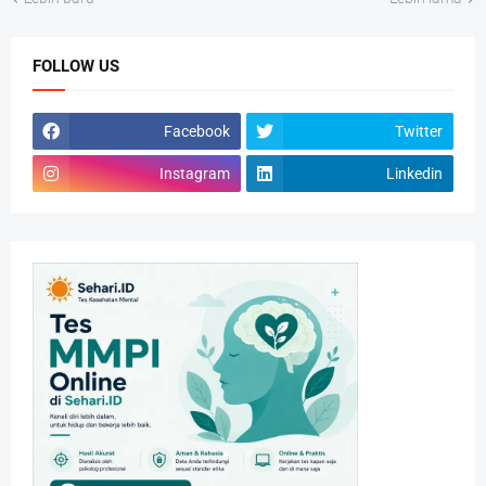
FOLLOW US
Facebook
Twitter
Instagram
Linkedin