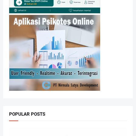
POPULAR POSTS