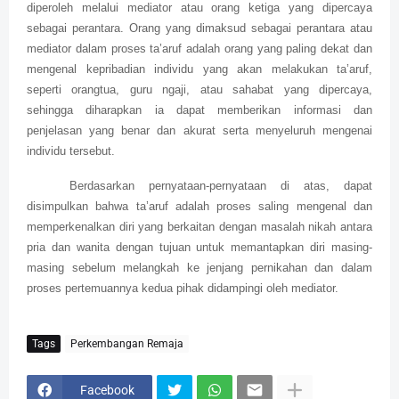
diperoleh melalui mediator atau orang ketiga yang dipercaya
sebagai perantara. Orang yang dimaksud sebagai perantara atau
mediator dalam proses ta’aruf adalah orang yang paling dekat dan
mengenal kepribadian individu yang akan melakukan ta’aruf,
seperti orangtua, guru ngaji, atau sahabat yang dipercaya,
sehingga diharapkan ia dapat memberikan informasi dan
penjelasan yang benar dan akurat serta menyeluruh mengenai
individu tersebut.
Berdasarkan pernyataan-pernyataan di atas, dapat
disimpulkan bahwa ta’aruf adalah proses saling mengenal dan
memperkenalkan diri yang berkaitan dengan masalah nikah antara
pria dan wanita dengan tujuan untuk memantapkan diri masing-
masing sebelum melangkah ke jenjang pernikahan dan dalam
proses pertemuannya kedua pihak didampingi oleh mediator.
Tags
Perkembangan Remaja
Facebook