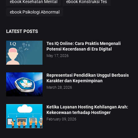
ebook Kesehatan Mental
ebook Konstruksi Tes
ebook Psikologi Abnormal
LATEST POSTS
Tes IQ Online: Cara Praktis Mengenali
Potensi Kecerdasan di Era Digital
May 17, 2026
Representasi Pendidikan Unggul Berbasis
Karakter dan Kepemimpinan
March 28, 2026
Ketika Layanan Hosting Kehilangan Arah:
Kekecewaan terhadap Hostinger
February 09, 2026