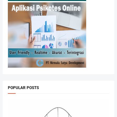
POPULAR POSTS