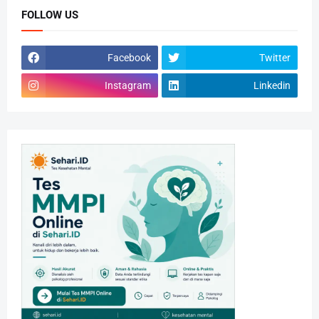
FOLLOW US
Facebook
Twitter
Instagram
Linkedin