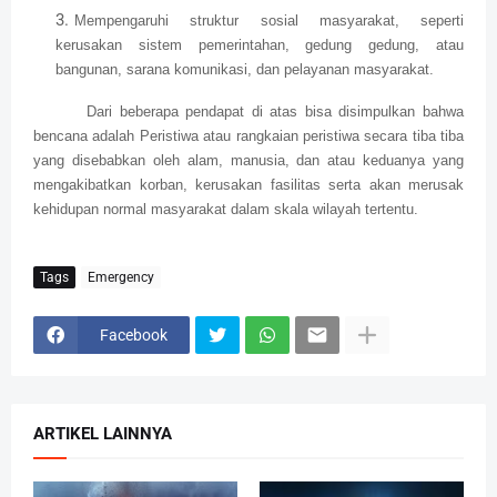
Mempengaruhi struktur sosial masyarakat, seperti
kerusakan sistem pemerintahan, gedung gedung, atau
bangunan, sarana komunikasi, dan pelayanan masyarakat.
Dari beberapa pendapat di atas bisa disimpulkan bahwa
bencana adalah Peristiwa atau rangkaian peristiwa secara tiba tiba
yang disebabkan oleh alam, manusia, dan atau keduanya yang
mengakibatkan korban, kerusakan fasilitas serta akan merusak
kehidupan normal masyarakat dalam skala wilayah tertentu.
Tags
Emergency
Facebook
ARTIKEL LAINNYA