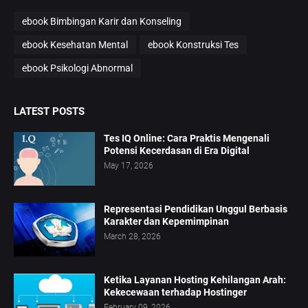
ebook Bimbingan Karir dan Konseling
ebook Kesehatan Mental
ebook Konstruksi Tes
ebook Psikologi Abnormal
LATEST POSTS
Tes IQ Online: Cara Praktis Mengenali
Potensi Kecerdasan di Era Digital
May 17, 2026
Representasi Pendidikan Unggul Berbasis
Karakter dan Kepemimpinan
March 28, 2026
Ketika Layanan Hosting Kehilangan Arah:
Kekecewaan terhadap Hostinger
February 09, 2026