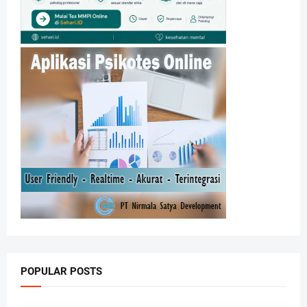
POPULAR POSTS