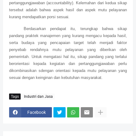
pertanggungjawaban (accountability). Kelemahan dari kedua sikap
tersebut adalah bahwa aspek hasil dan aspek mutu pelayanan
kurang mendapatkan porsi sesuai.
Berdasarkan pendapat itu, terungkap bahwa sikap
pandang praktek manajemen yang kurang mengacu kepada hasil,
serta budaya yang pencapaian target telah menjadi faktor
penyebab rendahnya mutu pelayanan yang diberikan oleh
pemerintah. Untuk mengatasi hal itu, sikap pandang yang terlalui
berorientasi kepada kegiatan dan pertanggungjawaban perlu
dikombinasikan sdengan orientasi kepada mutu pelayanan yang
sesuai dengan keinginan dan kebutuhan masyarakat.
Tags
Industri dan Jasa
Facebook