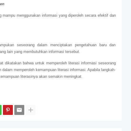
ien
 mampu menggunakan informasi yang diperoleh secara efektif dan
mpukan seseorang dalam menciptakan pengetahuan baru dan
ng lain yang membutuhkan informasi tersebut.
at dikatakan bahwa untuk memperoleh literasi informasi seseorang
 dalam memperoleh kemampuan literasi informasi. Apabila langkah-
a kemampuan literasinya akan semakin meningkat.