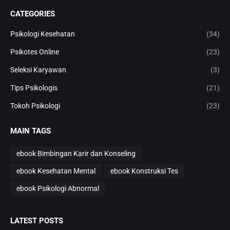
CATEGORIES
Psikologi Kesehatan
(34)
Psikotes Online
(23)
Seleksi Karyawan
(3)
Tips Psikologis
(21)
Tokoh Psikologi
(23)
MAIN TAGS
ebook Bimbingan Karir dan Konseling
ebook Kesehatan Mental
ebook Konstruksi Tes
ebook Psikologi Abnormal
LATEST POSTS