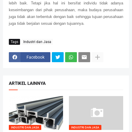
lebih baik. Tetapi jika hal ini bersifat individu tidak adanya
keseimbangan dari pihak perusahaan, maka budaya perusahaan
juga tidak akan terbentuk dengan baik sehingga tujuan perusahaan
juga tidak berjalan sesuai dengan tujuannya.
Tags
Industri dan Jasa
Facebook
ARTIKEL LAINNYA
INDUSTRI DAN JASA
INDUSTRI DAN JASA