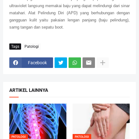
ultraviolet langsung memakai baju yang dapat melindungi dari sinar
matahari. Alat Pelindung Diri (APD) yang berhubungan dengan
gangguan kulit yaitu pakaian lengan panjang (baju pelindung),
sarng tangan dan sepatu boot.
Tags
Patologi
Facebook
ARTIKEL LAINNYA
PATOLOGI
PATOLOGI