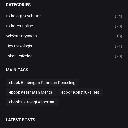
CATEGORIES
Psikologi Kesehatan
(34)
Psikotes Online
(23)
Seleksi Karyawan
(3)
Tips Psikologis
(21)
Tokoh Psikologi
(23)
MAIN TAGS
ebook Bimbingan Karir dan Konseling
ebook Kesehatan Mental
ebook Konstruksi Tes
ebook Psikologi Abnormal
LATEST POSTS