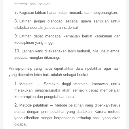
merecall hasil belajar.
Kegiatan latihan harus hidup, menarik, dan menyenangkan.
Latihan jangan dianggap sebagai upaya sambilan untuk
dilakukanseenaknya secara incidental
Latihan dapat mencapai kemajuan berkat ketekunan dan
kedisiplinan yang tinggi.
Latihan yang dilaksanakan lebih berhasil, bila unsur emosi
sedapat mungkin dikurangi.
Prinsip-prinsip yang harus diperhatikan dalam pelatihan agar hasil
yang diperoleh lebih baik adalah sebagai berikut:
Motivasi --- Semakin tinggi motivasi karyawan untuk
melakukan pelatihan,maka akan semakin cepat mempelajari
keterampilan dan pengetahuan baru.
Metode pelatihan --- Metode pelatihan yang diberikan harus
sesuai dengan jenis pelatihan yang diadakan. Karena metode
yang diberikan sangat berpengaruh terhadap hasil yang akan
dicapai.