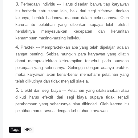
Perbedaan individu --- Harus disadari bahwa tiap karyawan
itu berbeda satu sama lain, baik dari segi sifatnya, tingkah
lakunya, bentuk badannya maupun dalam pekerjaannya. Oleh
karena itu pelatihan yang diberikan supaya lebih efektif
hendaknya menyesuaikan kecepatan dan kerumitan
kemampuan masing-masing individu.
Praktek --- Mempraktekkan apa yang telah dipelajari adalah
sangat penting. Sebisa mungkin para karyawan yang dilatih
dapat mempraktekkan keterampilan tersebut pada suasana
pekerjaan yang sebenarnya. Sehingga dengan adanya praktek
maka karyawan akan benar-benar memahami pelatihan yang
telah diikutinya dan tidak menjadi sia-sia.
Efektif dari segi biaya --- Pelatihan yang dilaksanakan atau
diikuti harus efektif dari segi biaya supaya tidak terjadi
pemborosan yang seharusnya bisa dihindari. Oleh karena itu
pelatihan harus sesuai dengan kebutuhan karyawan.
Tags
HRD