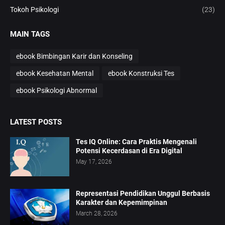
Tokoh Psikologi
(23)
MAIN TAGS
ebook Bimbingan Karir dan Konseling
ebook Kesehatan Mental
ebook Konstruksi Tes
ebook Psikologi Abnormal
LATEST POSTS
Tes IQ Online: Cara Praktis Mengenali
Potensi Kecerdasan di Era Digital
May 17, 2026
Representasi Pendidikan Unggul Berbasis
Karakter dan Kepemimpinan
March 28, 2026