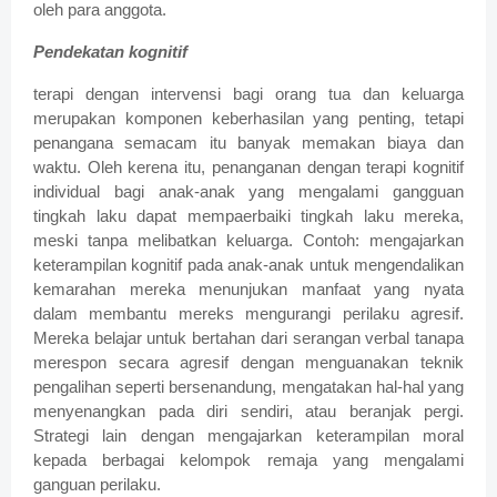
oleh para anggota.
Pendekatan kognitif
terapi dengan intervensi bagi orang tua dan keluarga
merupakan komponen keberhasilan yang penting, tetapi
penangana semacam itu banyak memakan biaya dan
waktu. Oleh kerena itu, penanganan dengan terapi kognitif
individual bagi anak-anak yang mengalami gangguan
tingkah laku dapat mempaerbaiki tingkah laku mereka,
meski tanpa melibatkan keluarga. Contoh: mengajarkan
keterampilan kognitif pada anak-anak untuk mengendalikan
kemarahan mereka menunjukan manfaat yang nyata
dalam membantu mereks mengurangi perilaku agresif.
Mereka belajar untuk bertahan dari serangan verbal tanapa
merespon secara agresif dengan menguanakan teknik
pengalihan seperti bersenandung, mengatakan hal-hal yang
menyenangkan pada diri sendiri, atau beranjak pergi.
Strategi lain dengan mengajarkan keterampilan moral
kepada berbagai kelompok remaja yang mengalami
ganguan perilaku.