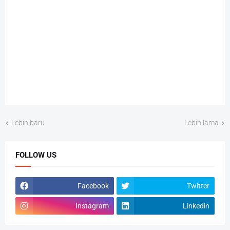
Lebih baru
Lebih lama
FOLLOW US
Facebook
Twitter
Instagram
Linkedin