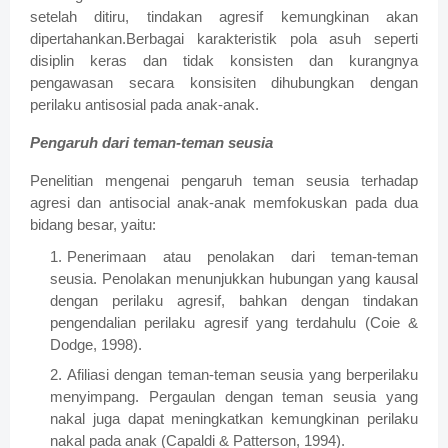
setelah ditiru, tindakan agresif kemungkinan akan
dipertahankan.Berbagai karakteristik pola asuh seperti
disiplin keras dan tidak konsisten dan kurangnya
pengawasan secara konsisiten dihubungkan dengan
perilaku antisosial pada anak-anak.
Pengaruh dari teman-teman seusia
Penelitian mengenai pengaruh teman seusia terhadap
agresi dan antisocial anak-anak memfokuskan pada dua
bidang besar, yaitu:
Penerimaan atau penolakan dari teman-teman
seusia. Penolakan menunjukkan hubungan yang kausal
dengan perilaku agresif, bahkan dengan tindakan
pengendalian perilaku agresif yang terdahulu (Coie &
Dodge, 1998).
Afiliasi dengan teman-teman seusia yang berperilaku
menyimpang. Pergaulan dengan teman seusia yang
nakal juga dapat meningkatkan kemungkinan perilaku
nakal pada anak (Capaldi & Patterson, 1994).