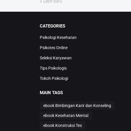
Lebih baru
CATEGORIES
Psikologi Kesehatan
Psikotes Online
Seleksi Karyawan
Tips Psikologis
Tokoh Psikologi
MAIN TAGS
ebook Bimbingan Karir dan Konseling
ebook Kesehatan Mental
ebook Konstruksi Tes