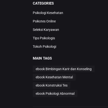
CATEGORIES
Psikologi Kesehatan
Psikotes Online
Seleksi Karyawan
Tips Psikologis
Tokoh Psikologi
MAIN TAGS
ebook Bimbingan Karir dan Konseling
ebook Kesehatan Mental
ebook Konstruksi Tes
ebook Psikologi Abnormal