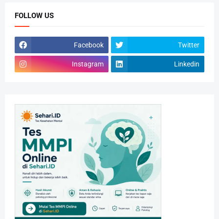
FOLLOW US
Facebook
Twitter
Instagram
Linkedin