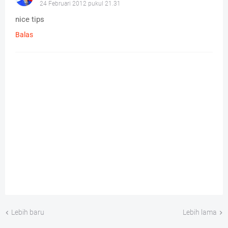
24 Februari 2012 pukul 21.31
nice tips
Balas
Lebih baru
Lebih lama