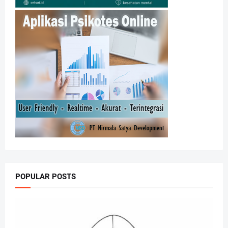
POPULAR POSTS