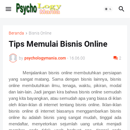
Beranda
Bisnis Online
Tips Memulai Bisnis Online
by
psychologymania.com
-
16.06.00
2
Menjalankan bisnis online membutuhkan persiapan
yang sangat matang. Sama dengan bisnis lainnya, bisnis
online membutuhkan ilmu, tenaga, waktu, pikiran, modal
dan lain-lain. Jadi jangan kira bahwa bisnis online semudah
yang kita bayangkan, atau semudah apa yang biasa di iklan
oleh iklan-iklan di internet tentang bisnis online. Iklan-iklan
bisnis online di internet biasanya menggambarkan bisnis
online itu adalah bisnis yang sangat mudah, tinggal ada
mendaftar, menyetorkan sejumlah uang untuk menjadi