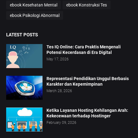
ebook Kesehatan Mental
ebook Konstruksi Tes
ebook Psikologi Abnormal
LATEST POSTS
Tes IQ Online: Cara Praktis Mengenali
Potensi Kecerdasan di Era Digital
May 17, 2026
Representasi Pendidikan Unggul Berbasis
Karakter dan Kepemimpinan
March 28, 2026
Ketika Layanan Hosting Kehilangan Arah:
Kekecewaan terhadap Hostinger
February 09, 2026