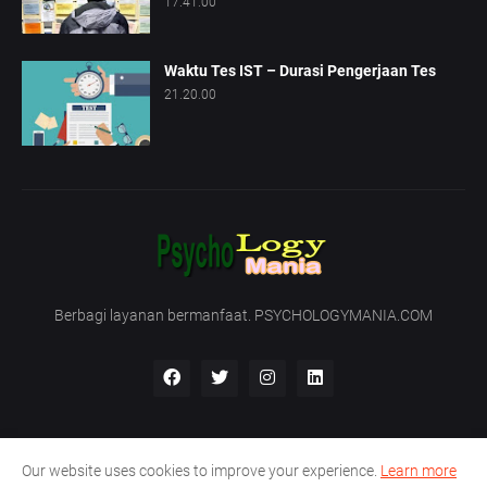
17.41.00
Waktu Tes IST – Durasi Pengerjaan Tes
21.20.00
Berbagi layanan bermanfaat. PSYCHOLOGYMANIA.COM
Our website uses cookies to improve your experience.
Learn more
Beranda
Tentang Kami
Hubungi Kami