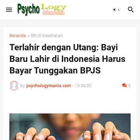
Beranda
BPJS Kesehatan
Terlahir dengan Utang: Bayi
Baru Lahir di Indonesia Harus
Bayar Tunggakan BPJS
by
psychologymania.com
-
13.38.00
0