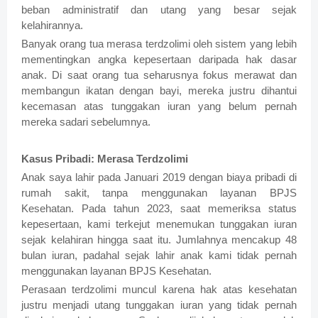
beban administratif dan utang yang besar sejak
kelahirannya.
Banyak orang tua merasa terdzolimi oleh sistem yang lebih
mementingkan angka kepesertaan daripada hak dasar
anak. Di saat orang tua seharusnya fokus merawat dan
membangun ikatan dengan bayi, mereka justru dihantui
kecemasan atas tunggakan iuran yang belum pernah
mereka sadari sebelumnya.
Kasus Pribadi: Merasa Terdzolimi
Anak saya lahir pada Januari 2019 dengan biaya pribadi di
rumah sakit, tanpa menggunakan layanan BPJS
Kesehatan. Pada tahun 2023, saat memeriksa status
kepesertaan, kami terkejut menemukan tunggakan iuran
sejak kelahiran hingga saat itu. Jumlahnya mencakup 48
bulan iuran, padahal sejak lahir anak kami tidak pernah
menggunakan layanan BPJS Kesehatan.
Perasaan terdzolimi muncul karena hak atas kesehatan
justru menjadi utang tunggakan iuran yang tidak pernah