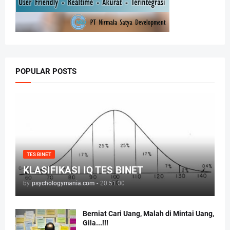
POPULAR POSTS
TES BINET
KLASIFIKASI IQ TES BINET
by
psychologymania.com
-
20.51.00
Berniat Cari Uang, Malah di Mintai Uang,
Gila...!!!