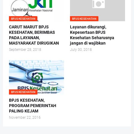
BPJS KESEHATAN
BPJS KESEHATAN
CARUT MARUT BPJS
Layanan dikurangi,
KESEHATAN, BERIMBAS
Kepesertaan BPJS
PADA LAYANAN,
Kesehatan Seharusnya
MASYARAKAT DIRUGIKAN
jangan di wajibkan
September 28, 2018
July 30, 2018
BPJS KESEHATAN
BPJS KESEHATAN,
PROGRAM PEMERINTAH
PALING KEJAM
November 22, 2016