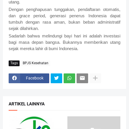
utang.
Dengan penghapusan tunggakan, pendaftaran otomatis,
dan grace period, generasi penerus Indonesia dapat
tumbuh dengan rasa aman, bukan beban administratif
sejak dilahirkan.
Sadarlah bahwa melindungi bayi hari ini adalah investasi
bagi masa depan bangsa. Bukannya memberikan utang
sejak mereka lahir di bumi Indonesia.
Tags
BPJS Kesehatan
Facebook
ARTIKEL LAINNYA