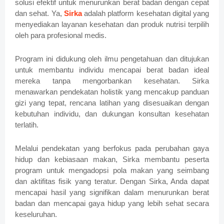
solusi efektif untuk menurunkan berat badan dengan cepat
dan sehat. Ya,
Sirka
adalah platform kesehatan digital yang
menyediakan layanan kesehatan dan produk nutrisi terpilih
oleh para profesional medis.
Program ini didukung oleh ilmu pengetahuan dan ditujukan
untuk membantu individu mencapai berat badan ideal
mereka tanpa mengorbankan kesehatan. Sirka
menawarkan pendekatan holistik yang mencakup panduan
gizi yang tepat, rencana latihan yang disesuaikan dengan
kebutuhan individu, dan dukungan konsultan kesehatan
terlatih.
Melalui pendekatan yang berfokus pada perubahan gaya
hidup dan kebiasaan makan, Sirka membantu peserta
program untuk mengadopsi pola makan yang seimbang
dan aktifitas fisik yang teratur. Dengan Sirka, Anda dapat
mencapai hasil yang signifikan dalam menurunkan berat
badan dan mencapai gaya hidup yang lebih sehat secara
keseluruhan.