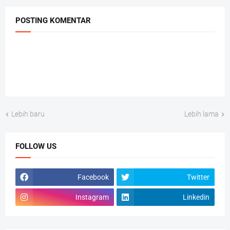
POSTING KOMENTAR
Lebih baru
Lebih lama
FOLLOW US
Facebook
Twitter
Instagram
Linkedin