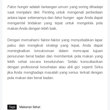
False hunger
adalah tantangan umum yang sering dihadapi
saat menjalani diet. Penting untuk mengenali perbedaan
antara lapar sebenarnya dan
false hunger
agar Anda dapat
mengambil tindakan yang tepat untuk mengelola pola
makan Anda dengan lebih baik.
Dengan memahami faktor-faktor yang menyebabkan lapar
palsu dan mengikuti strategi yang tepat, Anda dapat
meningkatkan kesuksesan dalam mencapai tujuan
penurunan berat badan dan membentuk pola makan yang
lebih sehat secara keseluruhan. Selalu konsultasikan
dengan profesional kesehatan atau ahli gizi seperti Sirka
jika Anda menghadapi masalah yang serius terkait dengan
pola makan dan berat badan.
Tags
Makanan Sehat