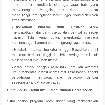
stres, seperti meditasi, olahraga, atau hobi yang
menyenangkan. Mengelola stres dapat membantu
mengurangi kemungkinan
false hunger
yang dipicu oleh
stres emosional.
Tingkatkan kualitas tidur.
Pastikan Anda
mendapatkan tidur yang cukup dan berkualitas setiap
malam. Tidur yang cukup membantu menjaga
keseimbangan hormon dan mengurangi lapar palsu.
Hindari minuman berkalori tinggi.
Batasi konsumsi
minuman berkalori tinggi dan lebih sering memilih air
putih sebagai minuman utama.
Atasi emosi dengan cara lain.
Temukan alternatif
untuk mengatasi emosi negatif atau rasa bosan, seperti
berolahraga, membaca, atau berbicara dengan
seseorang yang Anda percayai.
Sirka, Solusi Efektif untuk Menurunkan Berat Badan
Sirka adalah program revolusioner yang menyediakan