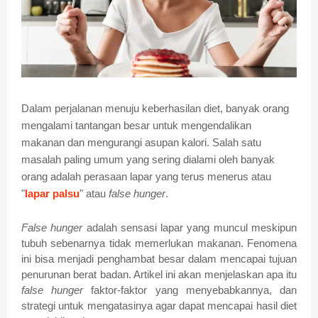
Dalam perjalanan menuju keberhasilan diet, banyak orang
mengalami tantangan besar untuk mengendalikan
makanan dan mengurangi asupan kalori. Salah satu
masalah paling umum yang sering dialami oleh banyak
orang adalah perasaan lapar yang terus menerus atau
"
lapar palsu
" atau
false hunger
.
False hunger
adalah sensasi lapar yang muncul meskipun
tubuh sebenarnya tidak memerlukan makanan. Fenomena
ini bisa menjadi penghambat besar dalam mencapai tujuan
penurunan berat badan. Artikel ini akan menjelaskan apa itu
false hunger
faktor-faktor yang menyebabkannya, dan
strategi untuk mengatasinya agar dapat mencapai hasil diet