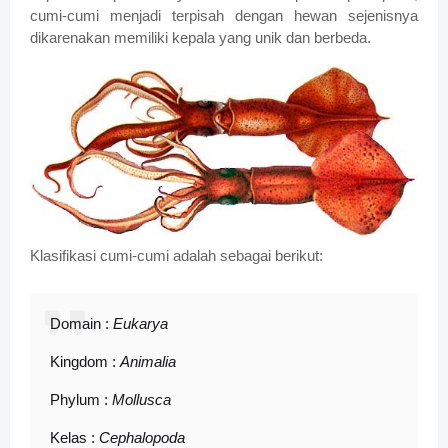
cumi-cumi menjadi terpisah dengan hewan sejenisnya
dikarenakan memiliki kepala yang unik dan berbeda.
Klasifikasi cumi-cumi adalah sebagai berikut:
Domain :
Eukarya
Kingdom :
Animalia
Phylum :
Mollusca
Kelas :
Cephalopoda