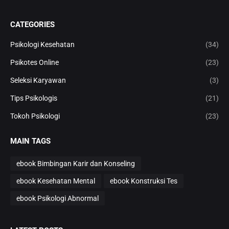
CATEGORIES
Psikologi Kesehatan
(34)
Psikotes Online
(23)
Seleksi Karyawan
(3)
Tips Psikologis
(21)
Tokoh Psikologi
(23)
MAIN TAGS
ebook Bimbingan Karir dan Konseling
ebook Kesehatan Mental
ebook Konstruksi Tes
ebook Psikologi Abnormal