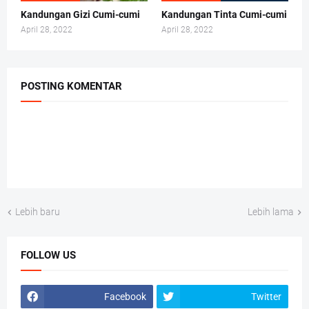
Kandungan Gizi Cumi-cumi
Kandungan Tinta Cumi-cumi
April 28, 2022
April 28, 2022
POSTING KOMENTAR
Lebih baru
Lebih lama
FOLLOW US
Facebook
Twitter