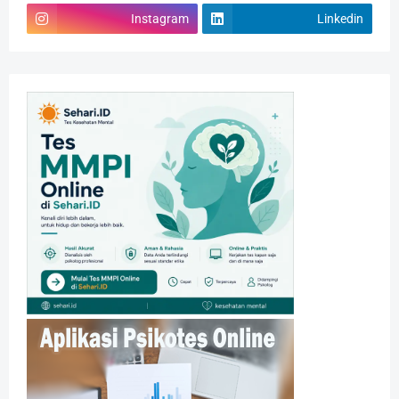
Instagram
Linkedin