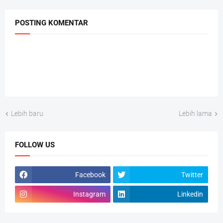
POSTING KOMENTAR
Lebih baru
Lebih lama
FOLLOW US
Facebook
Twitter
Instagram
Linkedin