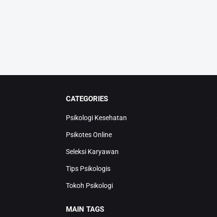
CATEGORIES
Psikologi Kesehatan
Psikotes Online
Seleksi Karyawan
Tips Psikologis
Tokoh Psikologi
MAIN TAGS