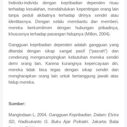
Individu-individu dengan kepribadian dependen risau
terhadap kesalahan, mendahulukan kepentingan orang lain
tanpa peduli akibatnya terhadap dirinya sendiri atau
identitasnya. Dengan selalu membantu dan memberi,
mereka berkomitmen dengan hubungan pribadinya,
khususnya terhadap pasangan hidupnya (Millon, 2004).
Gangguan kepribadian dependen adalah gangguan yang
ditandai dengan sikap sangat pasif (“pasrah”) dan
cenderung mengesampingkan kebutuhan mereka sendiri
demi orang lain. Karena kurangnya kepercayaan diri,
mereka tidak bisa tegas dengan sikap sendiri dan
mengharapkan orang lain untuk bertanggung jawab atas
hidup mereka.
Sumber:
Mangindaan L. 2004.
Gangguan
Kepribadian. Dalam: Elvira
SD, Hadisukanto G. Buku Ajar Psikiatri
. Jakarta: Balai