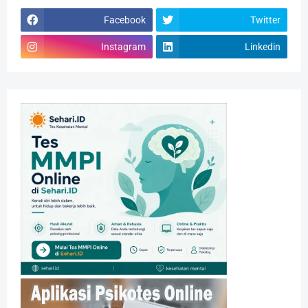
Facebook
Twitter
Instagram
Linkedin