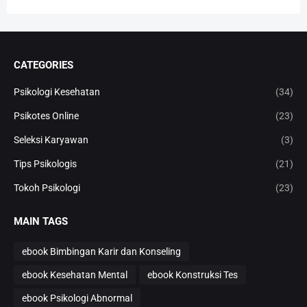
CATEGORIES
Psikologi Kesehatan
(34)
Psikotes Online
(23)
Seleksi Karyawan
(3)
Tips Psikologis
(21)
Tokoh Psikologi
(23)
MAIN TAGS
ebook Bimbingan Karir dan Konseling
ebook Kesehatan Mental
ebook Konstruksi Tes
ebook Psikologi Abnormal