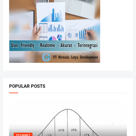
POPULAR POSTS
TES BINET