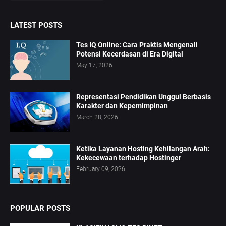
LATEST POSTS
Tes IQ Online: Cara Praktis Mengenali
Potensi Kecerdasan di Era Digital
May 17, 2026
Representasi Pendidikan Unggul Berbasis
Karakter dan Kepemimpinan
March 28, 2026
Ketika Layanan Hosting Kehilangan Arah:
Kekecewaan terhadap Hostinger
February 09, 2026
POPULAR POSTS