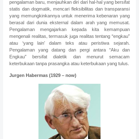
pengalaman baru, menjauhkan diri dari hal-hal yang bersifat
statis dan dogmatik, mencari fleksibilitas dan transparansi
yang memungkinkannya untuk menerima kebenaran yang
berasal dari dunia eksternal dalam arah yang memusat.
Pengalaman mengajarkan kepada kita kemampuan
mengenali realitas, termasuk juga realitas tentang “engkau”
atau ‘yang lain’ dalam teks atau peristiwa sejarah.
Pengalaman yang datang dan pergi antara “Aku dan
Engkau” bersifat dialetik dan menurut semacam
keterbukaan tanpa prasangka atau keterbukaan yang tulus.
Jurgen Habermas (1929 – now)