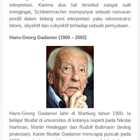
interpretasi. Karena dua hal tersebut sangat sulit
mengingat, Schleiermacher mempunyai sebuah rumusan
positif dalam bidang seni interpretasi yaitu rekonstruksi
hitoris, obyektif dan subyektif terhadap sebuah pernyataan.
Hans-Georg Gadamer (1900 – 2002)
Hans-Georg Gadamer lahir di Marburg tahun 1900. Ia
belajar filsafat di universitas di kotanya seperti pada Nikolai
Hartman, Martin Heidegger dan Rudolf Bultmann (teolog
protestan). Karier filsafat Gadamer mencapai puncak pada