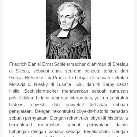
Friedrich Daniel Ernst Schleiermacher dilahirkan di Breslau
di Silesia, sebagai anak seorang pendeta tentara dari
Gereja Reformasi di Prusia. Ia belajar di sebuah sekolah
Moravia di Niesky di Lusatia Hulu, dan di Barby dekat
Halle. Scehleiermacher menawarkan sebuah rumusan
positif dalam bidang seni dan interpretasi, yaitu rekontruksi
historis, obyektif dan subyektif terhadap sebuah
pernyataan. Dengan rekontruksi obyektif-historis terhadap
sebuah pernyataan. Dengan rekontruksi obyektif historis, ia
bermaksud membahas sebuah pernyataan dalam
hubungan dengan bahasa sebagai keseluruhan. Dengan