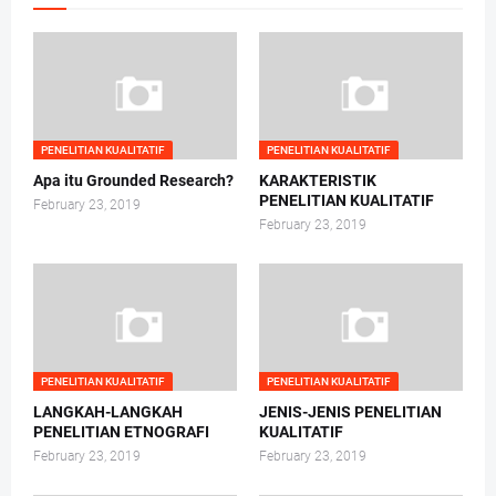
PENELITIAN KUALITATIF
PENELITIAN KUALITATIF
Apa itu Grounded Research?
KARAKTERISTIK
PENELITIAN KUALITATIF
February 23, 2019
February 23, 2019
PENELITIAN KUALITATIF
PENELITIAN KUALITATIF
LANGKAH-LANGKAH
JENIS-JENIS PENELITIAN
PENELITIAN ETNOGRAFI
KUALITATIF
February 23, 2019
February 23, 2019