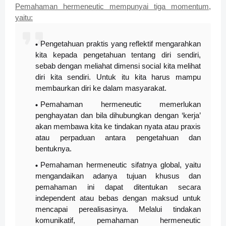
Pemahaman hermeneutic mempunyai tiga momentum,
yaitu:
Pengetahuan praktis yang reflektif mengarahkan
kita kepada pengetahuan tentang diri sendiri,
sebab dengan meliahat dimensi social kita melihat
diri kita sendiri. Untuk itu kita harus mampu
membaurkan diri ke dalam masyarakat.
Pemahaman hermeneutic memerlukan
penghayatan dan bila dihubungkan dengan ‘kerja’
akan membawa kita ke tindakan nyata atau praxis
atau perpaduan antara pengetahuan dan
bentuknya.
Pemahaman hermeneutic sifatnya global, yaitu
mengandaikan adanya tujuan khusus dan
pemahaman ini dapat ditentukan secara
independent atau bebas dengan maksud untuk
mencapai perealisasinya. Melalui tindakan
komunikatif, pemahaman hermeneutic