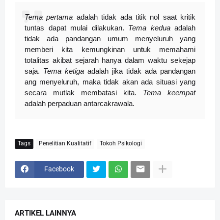
Tema pertama
adalah tidak ada titik nol saat kritik
tuntas dapat mulai dilakukan.
Tema kedua
adalah
tidak ada pandangan umum menyeluruh yang
memberi kita kemungkinan untuk memahami
totalitas akibat sejarah hanya dalam waktu sekejap
saja.
Tema ketiga
adalah jika tidak ada pandangan
ang menyeluruh, maka tidak akan ada situasi yang
secara mutlak membatasi kita.
Tema keempat
adalah perpaduan antarcakrawala.
Tags
Penelitian Kualitatif
Tokoh Psikologi
Facebook
ARTIKEL LAINNYA