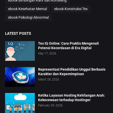
ebook Bimbingan Karir dan Konseling
ebook Kesehatan Mental
ebook Konstruksi Tes
ebook Psikologi Abnormal
LATEST POSTS
Tes IQ Online: Cara Praktis Mengenali
Potensi Kecerdasan di Era Digital
May 17, 2026
Representasi Pendidikan Unggul Berbasis
Karakter dan Kepemimpinan
March 28, 2026
Ketika Layanan Hosting Kehilangan Arah:
Kekecewaan terhadap Hostinger
February 09, 2026