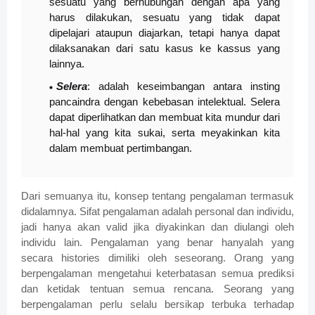
sesuatu yang berhubungan dengan apa yang
harus dilakukan, sesuatu yang tidak dapat
dipelajari ataupun diajarkan, tetapi hanya dapat
dilaksanakan dari satu kasus ke kassus yang
lainnya.
Selera
: adalah keseimbangan antara insting
pancaindra dengan kebebasan intelektual. Selera
dapat diperlihatkan dan membuat kita mundur dari
hal-hal yang kita sukai, serta meyakinkan kita
dalam membuat pertimbangan.
Dari semuanya itu, konsep tentang pengalaman termasuk
didalamnya. Sifat pengalaman adalah personal dan individu,
jadi hanya akan valid jika diyakinkan dan diulangi oleh
individu lain. Pengalaman yang benar hanyalah yang
secara histories dimiliki oleh seseorang. Orang yang
berpengalaman mengetahui keterbatasan semua prediksi
dan ketidak tentuan semua rencana. Seorang yang
berpengalaman perlu selalu bersikap terbuka terhadap