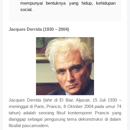
mempunyai bentuknya yang hidup, kehidupan
social.
Jacques Derrida (1930 – 2004)
Jacques Derrida (lahir di El Biar, Aljazair, 15 Juli 1930 –
meninggal di Paris, Prancis, 8 Oktober 2004 pada umur 74
tahun) adalah seorang filsuf kontemporer Prancis yang
dianggap sebagai pengusung tema dekonstruksi di dalam
filsafat pascamodern.