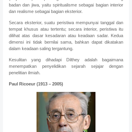
badan dan jiwa, yaitu spiritualisme sebagai bagian interior
dan realisme sebagai bagian eksterior.
Secara eksterior, suatu peristiwa mempunyai tanggal dan
tempat khusus atau tertentu; secara interior, peristiwa itu
dilihat atas dasar kesadaran atau keadaan sadar. Kedua
dimensi ini tidak bernilai sama, bahkan dapat dikatakan
dalam keadaan saling tergantung.
Kesulitan yang dihadapi Dilthey adalah bagaimana
menempatkan penyelidikan sejarah sejajar dengan
penelitian ilmiah.
Paul Ricoeur (1913 – 2005)