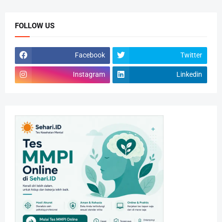
FOLLOW US
Facebook
Twitter
Instagram
Linkedin