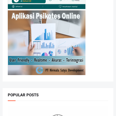
POPULAR POSTS