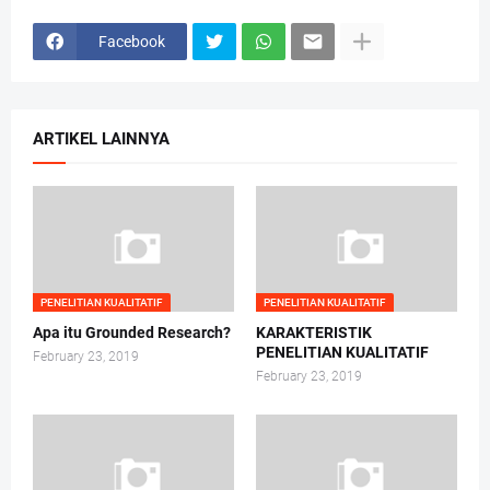
Facebook
ARTIKEL LAINNYA
PENELITIAN KUALITATIF
PENELITIAN KUALITATIF
Apa itu Grounded Research?
KARAKTERISTIK
PENELITIAN KUALITATIF
February 23, 2019
February 23, 2019