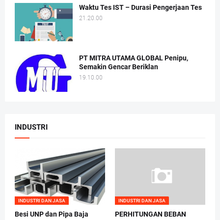
Waktu Tes IST – Durasi Pengerjaan Tes
21.20.00
PT MITRA UTAMA GLOBAL Penipu,
Semakin Gencar Beriklan
19.10.00
INDUSTRI
INDUSTRI DAN JASA
INDUSTRI DAN JASA
Besi UNP dan Pipa Baja
PERHITUNGAN BEBAN