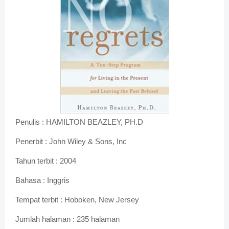
Penulis : HAMILTON BEAZLEY, PH.D
Penerbit : John Wiley & Sons, Inc
Tahun terbit : 2004
Bahasa : Inggris
Tempat terbit : Hoboken, New Jersey
Jumlah halaman : 235 halaman