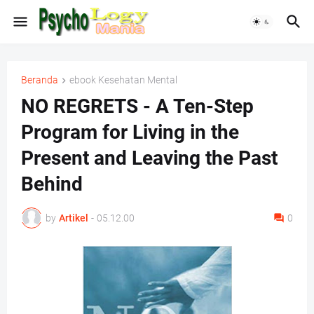
Beranda
ebook Kesehatan Mental
NO REGRETS - A Ten-Step
Program for Living in the
Present and Leaving the Past
Behind
by
Artikel
-
05.12.00
0