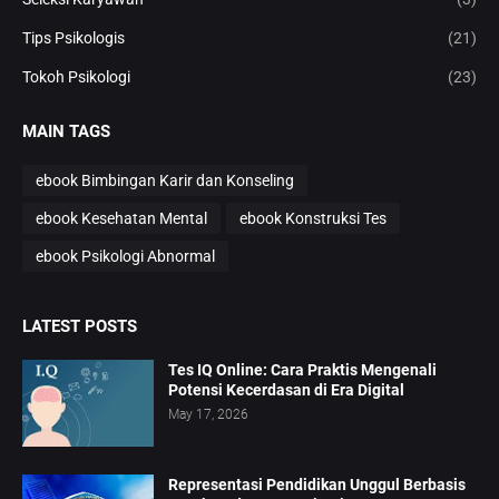
Tips Psikologis
(21)
Tokoh Psikologi
(23)
MAIN TAGS
ebook Bimbingan Karir dan Konseling
ebook Kesehatan Mental
ebook Konstruksi Tes
ebook Psikologi Abnormal
LATEST POSTS
Tes IQ Online: Cara Praktis Mengenali
Potensi Kecerdasan di Era Digital
May 17, 2026
Representasi Pendidikan Unggul Berbasis