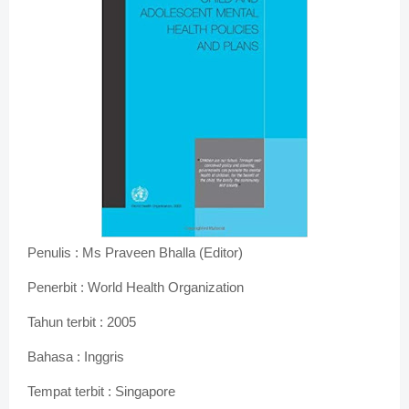
Penulis : Ms Praveen Bhalla (Editor)
Penerbit :
World Health Organization
Tahun terbit : 2005
Bahasa : Inggris
Tempat terbit : Singapore