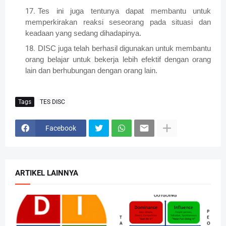
Tes ini juga tentunya dapat membantu untuk
memperkirakan reaksi seseorang pada situasi dan
keadaan yang sedang dihadapinya.
DISC juga telah berhasil digunakan untuk membantu
orang belajar untuk bekerja lebih efektif dengan orang
lain dan berhubungan dengan orang lain.
Tags
TES DISC
Facebook
ARTIKEL LAINNYA