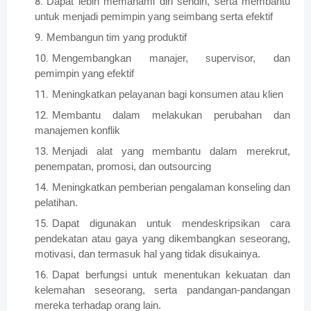
Dapat lebih memahami diri sendiri, serta membantu
untuk menjadi pemimpin yang seimbang serta efektif
Membangun tim yang produktif
Mengembangkan manajer, supervisor, dan
pemimpin yang efektif
Meningkatkan pelayanan bagi konsumen atau klien
Membantu dalam melakukan perubahan dan
manajemen konflik
Menjadi alat yang membantu dalam merekrut,
penempatan, promosi, dan outsourcing
Meningkatkan pemberian pengalaman konseling dan
pelatihan.
Dapat digunakan untuk mendeskripsikan cara
pendekatan atau gaya yang dikembangkan seseorang,
motivasi, dan termasuk hal yang tidak disukainya.
Dapat berfungsi untuk menentukan kekuatan dan
kelemahan seseorang, serta pandangan-pandangan
mereka terhadap orang lain.