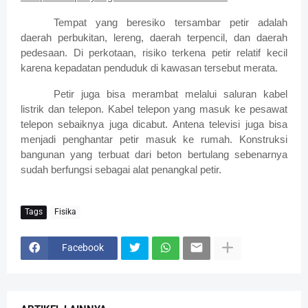
Tempat yang beresiko tersambar petir adalah
daerah perbukitan, lereng, daerah terpencil, dan daerah
pedesaan. Di perkotaan, risiko terkena petir relatif kecil
karena kepadatan penduduk di kawasan tersebut merata.
Petir juga bisa merambat melalui saluran kabel
listrik dan telepon. Kabel telepon yang masuk ke pesawat
telepon sebaiknya juga dicabut. Antena televisi juga bisa
menjadi penghantar petir masuk ke rumah. Konstruksi
bangunan yang terbuat dari beton bertulang sebenarnya
sudah berfungsi sebagai alat penangkal petir.
Tags
Fisika
Facebook