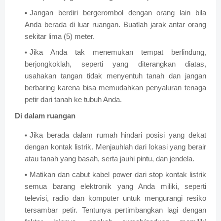
Jangan berdiri bergerombol dengan orang lain bila
Anda berada di luar ruangan. Buatlah jarak antar orang
sekitar lima (5) meter.
Jika Anda tak menemukan tempat berlindung,
berjongkoklah, seperti yang diterangkan diatas,
usahakan tangan tidak menyentuh tanah dan jangan
berbaring karena bisa memudahkan penyaluran tenaga
petir dari tanah ke tubuh Anda.
Di dalam ruangan
Jika berada dalam rumah hindari posisi yang dekat
dengan kontak listrik. Menjauhlah dari lokasi yang berair
atau tanah yang basah, serta jauhi pintu, dan jendela.
Matikan dan cabut kabel power dari stop kontak listrik
semua barang elektronik yang Anda miliki, seperti
televisi, radio dan komputer untuk mengurangi resiko
tersambar petir. Tentunya pertimbangkan lagi dengan