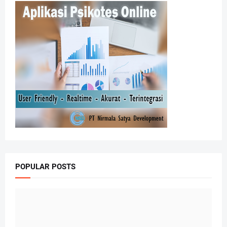
POPULAR POSTS