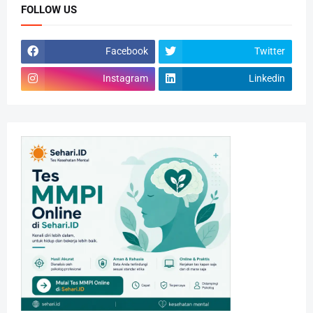
FOLLOW US
Facebook
Twitter
Instagram
Linkedin