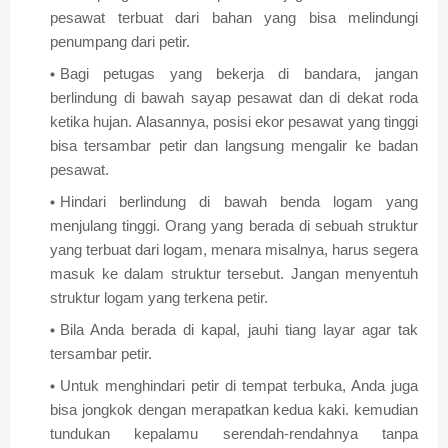
pesawat terbuat dari bahan yang bisa melindungi
penumpang dari petir.
Bagi petugas yang bekerja di bandara, jangan
berlindung di bawah sayap pesawat dan di dekat roda
ketika hujan. Alasannya, posisi ekor pesawat yang tinggi
bisa tersambar petir dan langsung mengalir ke badan
pesawat.
Hindari berlindung di bawah benda logam yang
menjulang tinggi. Orang yang berada di sebuah struktur
yang terbuat dari logam, menara misalnya, harus segera
masuk ke dalam struktur tersebut. Jangan menyentuh
struktur logam yang terkena petir.
Bila Anda berada di kapal, jauhi tiang layar agar tak
tersambar petir.
Untuk menghindari petir di tempat terbuka, Anda juga
bisa jongkok dengan merapatkan kedua kaki. kemudian
tundukan kepalamu serendah-rendahnya tanpa