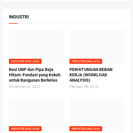
INDUSTRI
INDUSTRI DAN JASA
INDUSTRI DAN JASA
Besi UNP dan Pipa Baja
PERHITUNGAN BEBAN
Hitam: Fondasi yang Kokoh
KERJA (WORKLOAD
untuk Bangunan Berkelas
ANALYSIS)
November 20, 2023
February 09, 2016
INDUSTRI DAN JASA
INDUSTRI DAN JASA