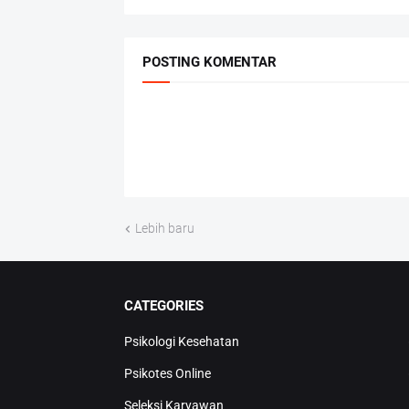
POSTING KOMENTAR
Lebih baru
CATEGORIES
Psikologi Kesehatan
Psikotes Online
Seleksi Karyawan