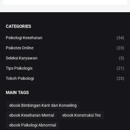
CATEGORIES
Psikologi Kesehatan
(34)
Psikotes Online
(23)
Seleksi Karyawan
(3)
Tips Psikologis
(21)
Tokoh Psikologi
(23)
MAIN TAGS
ebook Bimbingan Karir dan Konseling
ebook Kesehatan Mental
ebook Konstruksi Tes
ebook Psikologi Abnormal