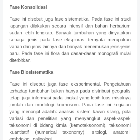
Fase Konsolidasi
Fase ini disebut juga fase sistematika. Pada fase ini studi
lapangan dilakukan secara intensif dan bahan herbarium
sudah lebih lengkap. Banyak tumbuhan yang dinyatakan
sebagai jenis pada fase eksplorasi ternyata merupakan
varian dari jenis lainnya dan banyak menemukan jenis-jenis
baru. Pada fase ini flora dan dasar-dasar monografi mulai
diterbitkan.
Fase Biosistematika
Fase ini disebut juga fase eksperimental. Pengetahuan
terhadap tumbuhan bukan hanya pada distribusi geografis
tetapi juga informasi pada tingkat yang lebih luas misalnya
jumlah dan morfologi kromosom. Pada fase ini kegiatan
yang menonjol adalah: analisis sistem kawin silang, pola
variasi dan penelitian yang menyangkut aspek-aspek
taksonomi di bidang kimia (kemotaksonomi), taksonomi
kuantitatif (numerical taxonomy), sitologi, anatomi,
embriologi, palinologi.