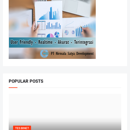
POPULAR POSTS
TES BINET