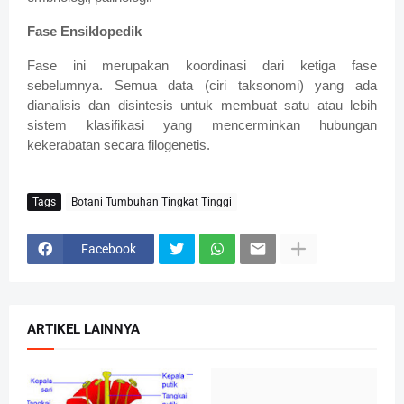
Fase Ensiklopedik
Fase ini merupakan koordinasi dari ketiga fase
sebelumnya. Semua data (ciri taksonomi) yang ada
dianalisis dan disintesis untuk membuat satu atau lebih
sistem klasifikasi yang mencerminkan hubungan
kekerabatan secara filogenetis.
Tags
Botani Tumbuhan Tingkat Tinggi
Facebook
ARTIKEL LAINNYA