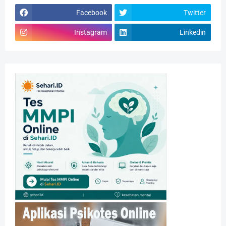
Facebook
Twitter
Instagram
Linkedin