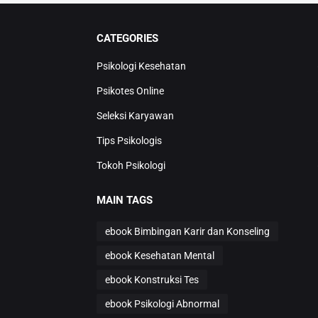
CATEGORIES
Psikologi Kesehatan
Psikotes Online
Seleksi Karyawan
Tips Psikologis
Tokoh Psikologi
MAIN TAGS
ebook Bimbingan Karir dan Konseling
ebook Kesehatan Mental
ebook Konstruksi Tes
ebook Psikologi Abnormal