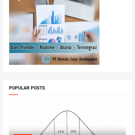
POPULAR POSTS