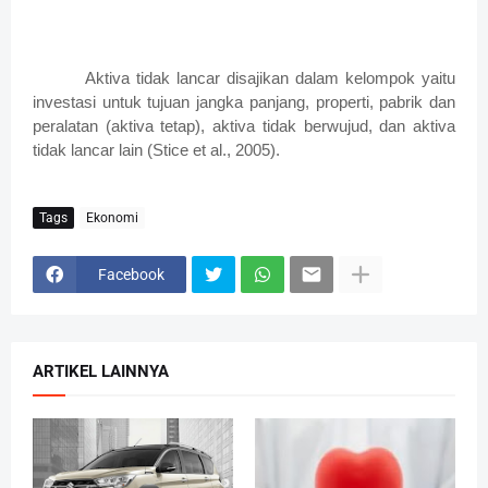
Aktiva tidak lancar disajikan dalam kelompok yaitu
investasi untuk tujuan jangka panjang, properti, pabrik dan
peralatan (aktiva tetap), aktiva tidak berwujud, dan aktiva
tidak lancar lain (Stice et al., 2005).
Tags
Ekonomi
Facebook
ARTIKEL LAINNYA