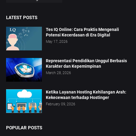
LATEST POSTS
Tes IQ Online: Cara Praktis Mengenali
Potensi Kecerdasan di Era Digital
May 17, 2026
Representasi Pendidikan Unggul Berbasis
Karakter dan Kepemimpinan
March 28, 2026
Ketika Layanan Hosting Kehilangan Arah:
Kekecewaan terhadap Hostinger
February 09, 2026
POPULAR POSTS