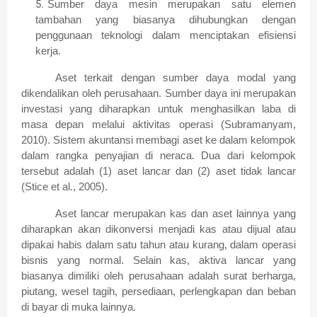
Sumber daya mesin merupakan satu elemen
tambahan yang biasanya dihubungkan dengan
penggunaan teknologi dalam menciptakan efisiensi
kerja.
Aset terkait dengan sumber daya modal yang
dikendalikan oleh perusahaan. Sumber daya ini merupakan
investasi yang diharapkan untuk menghasilkan laba di
masa depan melalui aktivitas operasi (Subramanyam,
2010). Sistem akuntansi membagi aset ke dalam kelompok
dalam rangka penyajian di neraca. Dua dari kelompok
tersebut adalah (1) aset lancar dan (2) aset tidak lancar
(Stice et al., 2005).
Aset lancar merupakan kas dan aset lainnya yang
diharapkan akan dikonversi menjadi kas atau dijual atau
dipakai habis dalam satu tahun atau kurang, dalam operasi
bisnis yang normal. Selain kas, aktiva lancar yang
biasanya dimiliki oleh perusahaan adalah surat berharga,
piutang, wesel tagih, persediaan, perlengkapan dan beban
di bayar di muka lainnya.