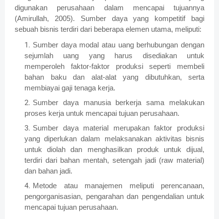
digunakan perusahaan dalam mencapai tujuannya
(Amirullah, 2005). Sumber daya yang kompetitif bagi
sebuah bisnis terdiri dari beberapa elemen utama, meliputi:
Sumber daya modal atau uang berhubungan dengan
sejumlah uang yang harus disediakan untuk
memperoleh faktor-faktor produksi seperti membeli
bahan baku dan alat-alat yang dibutuhkan, serta
membiayai gaji tenaga kerja.
Sumber daya manusia berkerja sama melakukan
proses kerja untuk mencapai tujuan perusahaan.
Sumber daya material merupakan faktor produksi
yang diperlukan dalam melaksanakan aktivitas bisnis
untuk diolah dan menghasilkan produk untuk dijual,
terdiri dari bahan mentah, setengah jadi (raw material)
dan bahan jadi.
Metode atau manajemen meliputi perencanaan,
pengorganisasian, pengarahan dan pengendalian untuk
mencapai tujuan perusahaan.