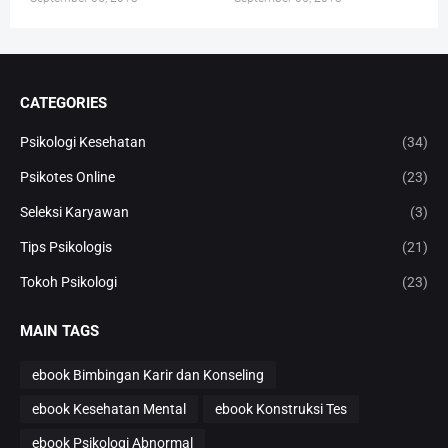
CATEGORIES
Psikologi Kesehatan
(34)
Psikotes Online
(23)
Seleksi Karyawan
(3)
Tips Psikologis
(21)
Tokoh Psikologi
(23)
MAIN TAGS
ebook Bimbingan Karir dan Konseling
ebook Kesehatan Mental
ebook Konstruksi Tes
ebook Psikologi Abnormal