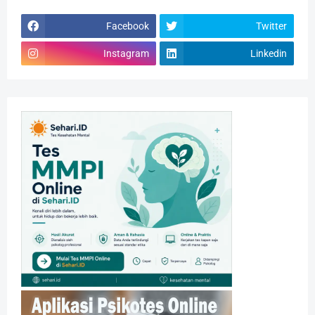
Facebook
Twitter
Instagram
Linkedin