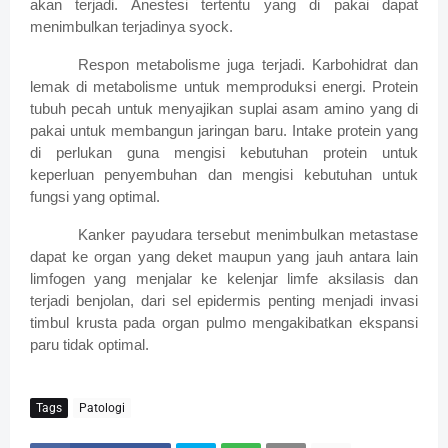
akan terjadi. Anestesi tertentu yang di pakai dapat
menimbulkan terjadinya syock.
Respon metabolisme juga terjadi. Karbohidrat dan
lemak di metabolisme untuk memproduksi energi. Protein
tubuh pecah untuk menyajikan suplai asam amino yang di
pakai untuk membangun jaringan baru. Intake protein yang
di perlukan guna mengisi kebutuhan protein untuk
keperluan penyembuhan dan mengisi kebutuhan untuk
fungsi yang optimal.
Kanker payudara tersebut menimbulkan metastase
dapat ke organ yang deket maupun yang jauh antara lain
limfogen yang menjalar ke kelenjar limfe aksilasis dan
terjadi benjolan, dari sel epidermis penting menjadi invasi
timbul krusta pada organ pulmo mengakibatkan ekspansi
paru tidak optimal.
Tags
Patologi