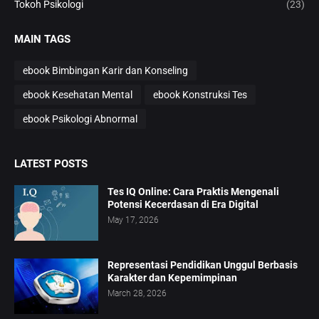
Tokoh Psikologi
(23)
MAIN TAGS
ebook Bimbingan Karir dan Konseling
ebook Kesehatan Mental
ebook Konstruksi Tes
ebook Psikologi Abnormal
LATEST POSTS
Tes IQ Online: Cara Praktis Mengenali
Potensi Kecerdasan di Era Digital
May 17, 2026
Representasi Pendidikan Unggul Berbasis
Karakter dan Kepemimpinan
March 28, 2026