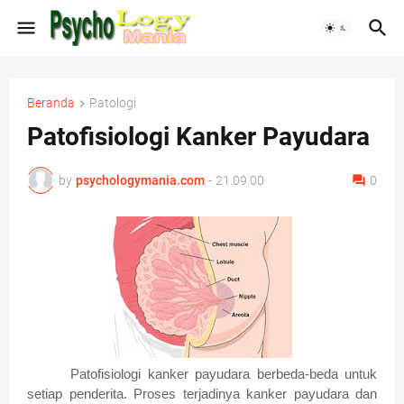
Beranda
Patologi
Patofisiologi Kanker Payudara
by
psychologymania.com
-
21.09.00
0
Patofisiologi kanker payudara berbeda-beda untuk
setiap penderita. Proses terjadinya kanker payudara dan