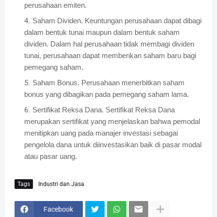
perusahaan emiten.
Saham Dividen. Keuntungan perusahaan dapat dibagi
dalam bentuk tunai maupun dalam bentuk saham
dividen. Dalam hal perusahaan tidak membagi dividen
tunai, perusahaan dapat memberikan saham baru bagi
pemegang saham.
Saham Bonus. Perusahaan menerbitkan saham
bonus yang dibagikan pada pemegang saham lama.
Sertifikat Reksa Dana. Sertifikat Reksa Dana
merupakan sertifikat yang menjelaskan bahwa pemodal
menitipkan uang pada manajer investasi sebagai
pengelola dana untuk diinvestasikan baik di pasar modal
atau pasar uang.
Tags
Industri dan Jasa
Facebook