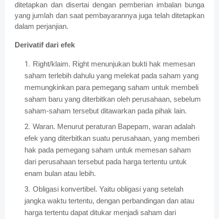
ditetapkan dan disertai dengan pemberian imbalan bunga
yang jumlah dan saat pembayarannya juga telah ditetapkan
dalam perjanjian.
Derivatif dari efek
Right/klaim. Right menunjukan bukti hak memesan
saham terlebih dahulu yang melekat pada saham yang
memungkinkan para pemegang saham untuk membeli
saham baru yang diterbitkan oleh perusahaan, sebelum
saham-saham tersebut ditawarkan pada pihak lain.
Waran. Menurut peraturan Bapepam, waran adalah
efek yang diterbitkan suatu perusahaan, yang memberi
hak pada pemegang saham untuk memesan saham
dari perusahaan tersebut pada harga tertentu untuk
enam bulan atau lebih.
Obligasi konvertibel. Yaitu obligasi yang setelah
jangka waktu tertentu, dengan perbandingan dan atau
harga tertentu dapat ditukar menjadi saham dari