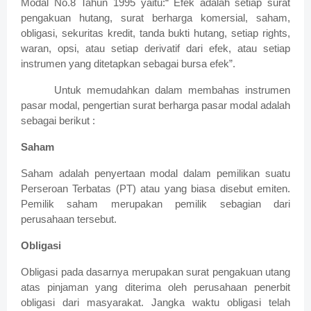
Modal No.8 Tahun 1995 yaitu:“ Efek adalah setiap surat
pengakuan hutang, surat berharga komersial, saham,
obligasi, sekuritas kredit, tanda bukti hutang, setiap rights,
waran, opsi, atau setiap derivatif dari efek, atau setiap
instrumen yang ditetapkan sebagai bursa efek”.
Untuk memudahkan dalam membahas instrumen
pasar modal, pengertian surat berharga pasar modal adalah
sebagai berikut :
Saham
Saham adalah penyertaan modal dalam pemilikan suatu
Perseroan Terbatas (PT) atau yang biasa disebut emiten.
Pemilik saham merupakan pemilik sebagian dari
perusahaan tersebut.
Obligasi
Obligasi pada dasarnya merupakan surat pengakuan utang
atas pinjaman yang diterima oleh perusahaan penerbit
obligasi dari masyarakat. Jangka waktu obligasi telah