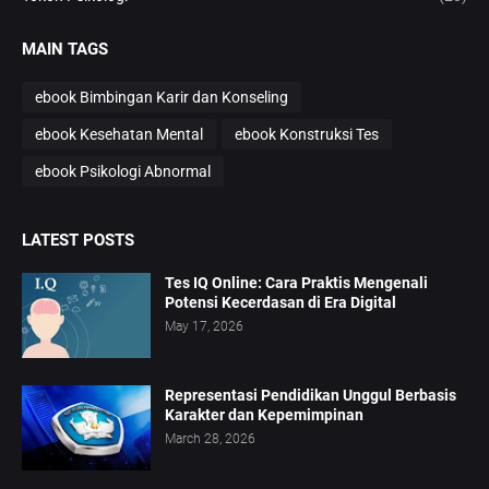
MAIN TAGS
ebook Bimbingan Karir dan Konseling
ebook Kesehatan Mental
ebook Konstruksi Tes
ebook Psikologi Abnormal
LATEST POSTS
Tes IQ Online: Cara Praktis Mengenali
Potensi Kecerdasan di Era Digital
May 17, 2026
Representasi Pendidikan Unggul Berbasis
Karakter dan Kepemimpinan
March 28, 2026