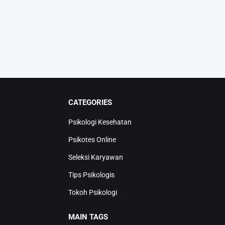
CATEGORIES
Psikologi Kesehatan
Psikotes Online
Seleksi Karyawan
Tips Psikologis
Tokoh Psikologi
MAIN TAGS